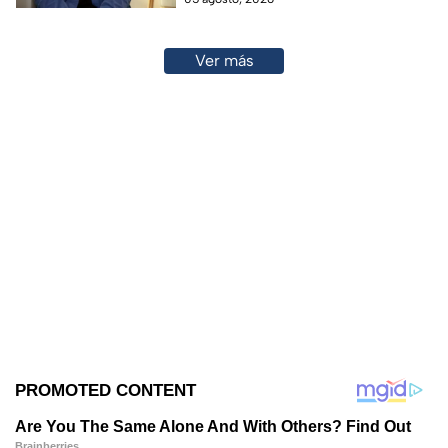
Ver más