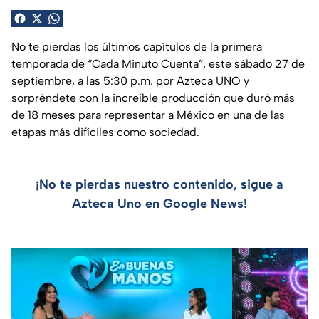
No te pierdas los últimos capítulos de la primera
temporada de “Cada Minuto Cuenta”, este sábado 27 de
septiembre, a las 5:30 p.m. por Azteca UNO y
sorpréndete con la increíble producción que duró más
de 18 meses para representar a México en una de las
etapas más difíciles como sociedad.
¡No te pierdas nuestro contenido, sigue a
Azteca Uno en Google News!