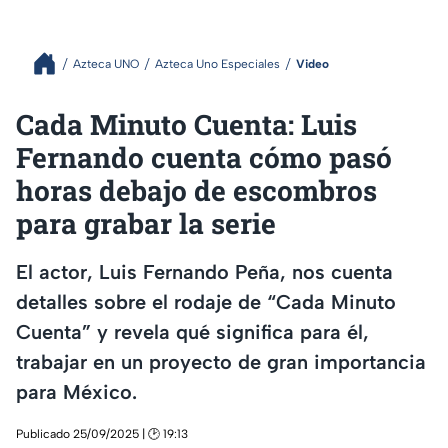
Azteca UNO
Azteca Uno Especiales
Video
Cada Minuto Cuenta: Luis
Fernando cuenta cómo pasó
horas debajo de escombros
para grabar la serie
El actor, Luis Fernando Peña, nos cuenta
detalles sobre el rodaje de “Cada Minuto
Cuenta” y revela qué significa para él,
trabajar en un proyecto de gran importancia
para México.
Publicado 25/09/2025 | 🕑 19:13