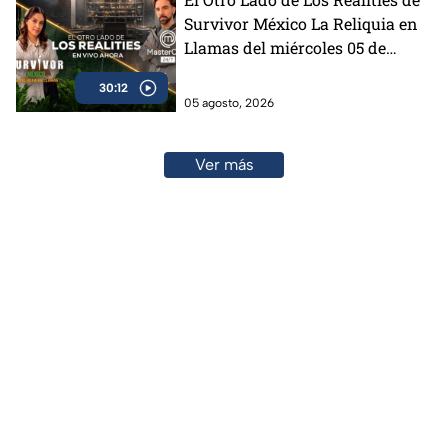
Survivor México La Reliquia en
Llamas del miércoles 05 de
agosto
30:12
05 agosto, 2026
Ver más