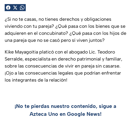
¿Si no te casas, no tienes derechos y obligaciones
viviendo con tu pareja? ¿Qué pasa con los bienes que se
adquieren en el concubinato? ¿Qué pasa con los hijos de
una pareja que no se casó pero sí viven juntos?
Kike Mayagoitia platicó con el abogado Lic. Teodoro
Serralde, especialista en derecho patrimonial y familiar,
sobre las consecuencias de vivir en pareja sin casarse.
¡Ojo a las consecuencias legales que podrían enfrentar
los integrantes de la relación!
¡No te pierdas nuestro contenido, sigue a
Azteca Uno en Google News!