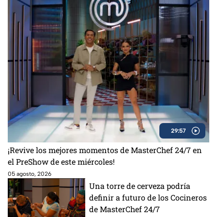
29:57
¡Revive los mejores momentos de MasterChef 24/7 en
el PreShow de este miércoles!
05 agosto, 2026
Una torre de cerveza podría
definir a futuro de los Cocineros
de MasterChef 24/7