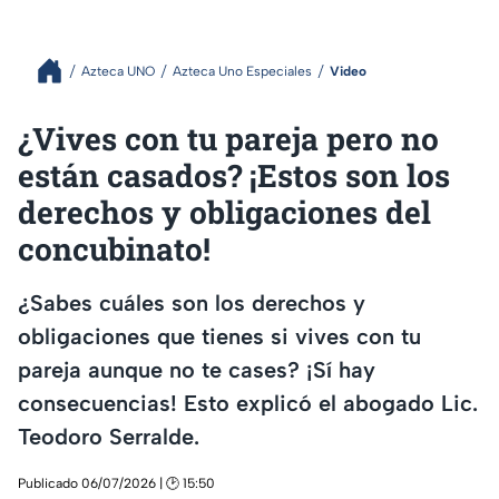
Azteca UNO
Azteca Uno Especiales
Video
¿Vives con tu pareja pero no
están casados? ¡Estos son los
derechos y obligaciones del
concubinato!
¿Sabes cuáles son los derechos y
obligaciones que tienes si vives con tu
pareja aunque no te cases? ¡Sí hay
consecuencias! Esto explicó el abogado Lic.
Teodoro Serralde.
Publicado 06/07/2026 | 🕑 15:50