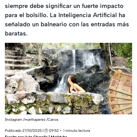
siempre debe significar un fuerte impacto
para el bolsillo. La Inteligencia Artificial ha
señalado un balneario con las entradas más
baratas.
|Instagram /marthaperez /Canva
Publicado 27/10/2025 | 🕑 09:52
1 minuto lectura