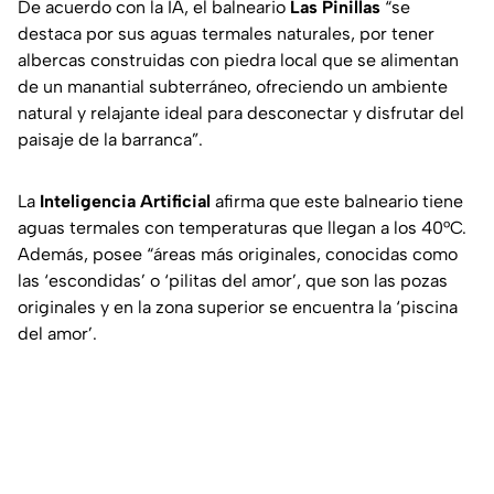
De acuerdo con la IA, el balneario
Las Pinillas
“se
destaca por sus aguas termales naturales, por tener
albercas construidas con piedra local que se alimentan
de un manantial subterráneo, ofreciendo un ambiente
natural y relajante ideal para desconectar y disfrutar del
paisaje de la barranca”.
La
Inteligencia Artificial
afirma que este balneario tiene
aguas termales con temperaturas que llegan a los 40°C.
Además, posee “áreas más originales, conocidas como
las ‘escondidas’ o ‘pilitas del amor’, que son las pozas
originales y en la zona superior se encuentra la ‘piscina
del amor’.