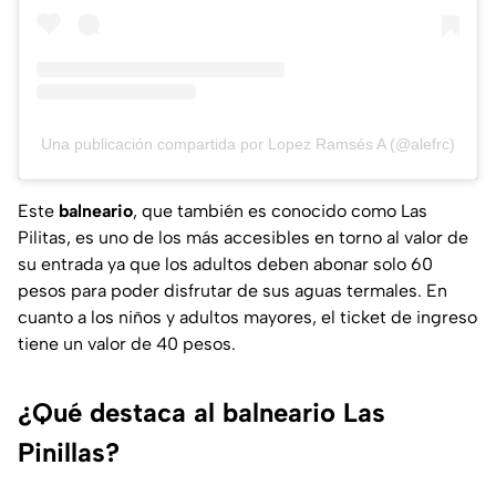
Una publicación compartida por Lopez Ramsés A (@alefrc)
Este
balneario
, que también es conocido como Las
Pilitas, es uno de los más accesibles en torno al valor de
su entrada ya que los adultos deben abonar solo 60
pesos para poder disfrutar de sus aguas termales. En
cuanto a los niños y adultos mayores, el ticket de ingreso
tiene un valor de 40 pesos.
¿Qué destaca al balneario Las
Pinillas?