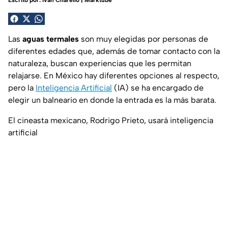
Escrito por:
Iván Charello | Marktube
Las
aguas termales
son muy elegidas por personas de
diferentes edades que, además de tomar contacto con la
naturaleza, buscan experiencias que les permitan
relajarse. En México hay diferentes opciones al respecto,
pero la
Inteligencia Artificial
(IA) se ha encargado de
elegir un balneario en donde la entrada es la más barata.
El cineasta mexicano, Rodrigo Prieto, usará inteligencia
artificial