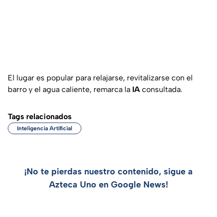
El lugar es popular para relajarse, revitalizarse con el
barro y el agua caliente, remarca la
IA
consultada.
Tags relacionados
Inteligencia Artificial
¡No te pierdas nuestro contenido, sigue a
Azteca Uno en Google News!