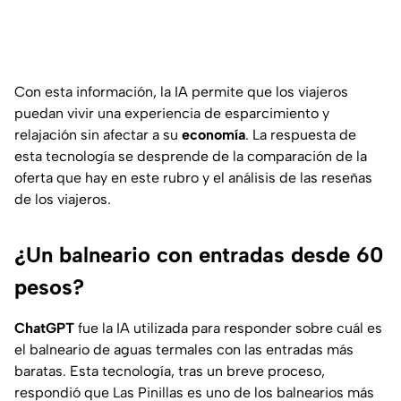
Con esta información, la IA permite que los viajeros
puedan vivir una experiencia de esparcimiento y
relajación sin afectar a su
economía
. La respuesta de
esta tecnología se desprende de la comparación de la
oferta que hay en este rubro y el análisis de las reseñas
de los viajeros.
¿Un balneario con entradas desde 60
pesos?
ChatGPT
fue la IA utilizada para responder sobre cuál es
el balneario de aguas termales con las entradas más
baratas. Esta tecnología, tras un breve proceso,
respondió que Las Pinillas es uno de los balnearios más