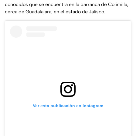
conocidos que se encuentra en la barranca de Colimilla,
cerca de Guadalajara, en el estado de Jalisco.
Ver esta publicación en Instagram