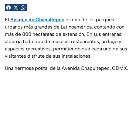
El
Bosque de Chapultepec
es uno de los parques
urbanos más grandes de Latinoamérica, contando con
más de 800 hectáreas de extensión. En sus entrañas
alberga todo tipo de museos, restaurantes, un lago y
espacios recreativos, permitiendo que cada uno de sus
visitantes disfrute de sus instalaciones.
Una hermosa postal de la Avenida Chapultepec, CDMX.