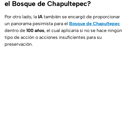
el Bosque de Chapultepec?
Por otro lado, la
IA
también se encargó de proporcionar
un panorama pesimista para el
Bosque de Chapultepec
dentro de
100 años
, el cual aplicaría si no se hace ningún
tipo de acción o acciones insuficientes para su
preservación.