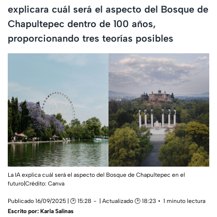
explicara cuál será el aspecto del Bosque de
Chapultepec dentro de 100 años,
proporcionando tres teorías posibles
La IA explica cuál será el aspecto del Bosque de Chapultepec en el
futuro|Crédito: Canva
Publicado 16/09/2025 | 🕑 15:28
| Actualizado 🕑 18:23
1 minuto lectura
Escrito por:
Karla Salinas