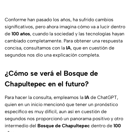
Conforme han pasado los años, ha sufrido cambios
significativos, pero ahora imagina cómo va a lucir dentro
de
100 años
, cuando la sociedad y las tecnologías hayan
cambiado completamente. Para obtener una respuesta
concisa, consultamos con la
IA
, que en cuestión de
segundos nos dio una explicación completa.
¿Cómo se verá el Bosque de
Chapultepec en el futuro?
Para hacer la consulta, empleamos la
IA
de ChatGPT,
quien en un inicio mencionó que tener un pronóstico
específico es muy difícil, aun así en cuestión de
segundos nos proporcionó un panorama positivo y otro
intermedio del
Bosque de Chapultepec
dentro de
100