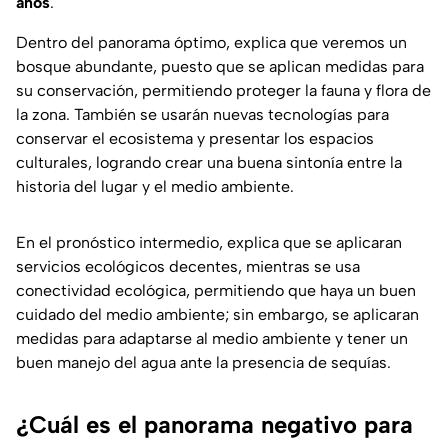
años
.
Dentro del panorama óptimo, explica que veremos un
bosque abundante, puesto que se aplican medidas para
su conservación, permitiendo proteger la fauna y flora de
la zona. También se usarán nuevas tecnologías para
conservar el ecosistema y presentar los espacios
culturales, logrando crear una buena sintonía entre la
historia del lugar y el medio ambiente.
En el pronóstico intermedio, explica que se aplicaran
servicios ecológicos decentes, mientras se usa
conectividad ecológica, permitiendo que haya un buen
cuidado del medio ambiente; sin embargo, se aplicaran
medidas para adaptarse al medio ambiente y tener un
buen manejo del agua ante la presencia de sequías.
¿Cuál es el panorama negativo para