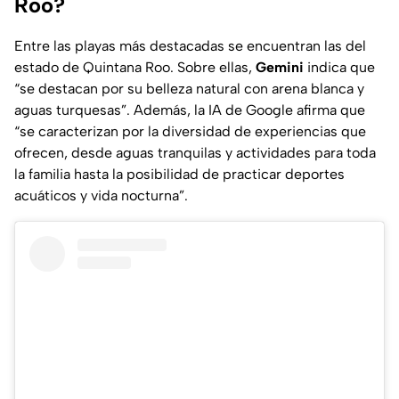
Roo?
Entre las playas más destacadas se encuentran las del
estado de Quintana Roo. Sobre ellas,
Gemini
indica que
“se destacan por su belleza natural con arena blanca y
aguas turquesas”. Además, la IA de Google afirma que
“se caracterizan por la diversidad de experiencias que
ofrecen, desde aguas tranquilas y actividades para toda
la familia hasta la posibilidad de practicar deportes
acuáticos y vida nocturna”.