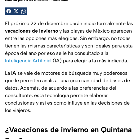
El próximo 22 de diciembre darán inicio formalmente las
vacaciones de invierno
y las playas de México aparecen
entre las opciones más elegidas. Sin embargo, no todas
tienen las mismas características y son ideales para esta
época del año por eso se le ha consultado a la
Inteligencia Artificial
(IA) para elegir a la más indicada.
La
IA
se vale de motores de búsqueda muy poderosos
que le permiten analizar una gran cantidad de bases de
datos. Además, de acuerdo a las preferencias del
consultante, esta tecnología permite elaborar
conclusiones y así es como influye en las decisiones de
los viajeros.
¿Vacaciones de invierno en Quintana