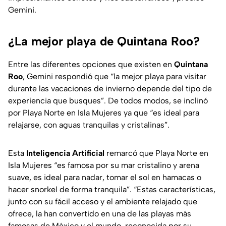
Gemini.
¿La mejor playa de Quintana Roo?
Entre las diferentes opciones que existen en
Quintana
Roo
, Gemini respondió que “la mejor playa para visitar
durante las vacaciones de invierno depende del tipo de
experiencia que busques”. De todos modos, se inclinó
por Playa Norte en Isla Mujeres ya que “es ideal para
relajarse, con aguas tranquilas y cristalinas”.
Esta
Inteligencia Artificial
remarcó que Playa Norte en
Isla Mujeres “es famosa por su mar cristalino y arena
suave, es ideal para nadar, tomar el sol en hamacas o
hacer snorkel de forma tranquila”. “Estas características,
junto con su fácil acceso y el ambiente relajado que
ofrece, la han convertido en una de las playas más
famosas de México y el mundo, reconocida por su