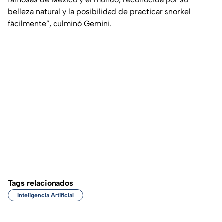
belleza natural y la posibilidad de practicar snorkel
fácilmente”, culminó Gemini.
Tags relacionados
Inteligencia Artificial