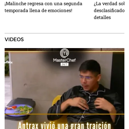
¡Malinche regresa con una segunda
¿La verdad sobr
temporada llena de emociones!
desclasificados
detalles
VIDEOS