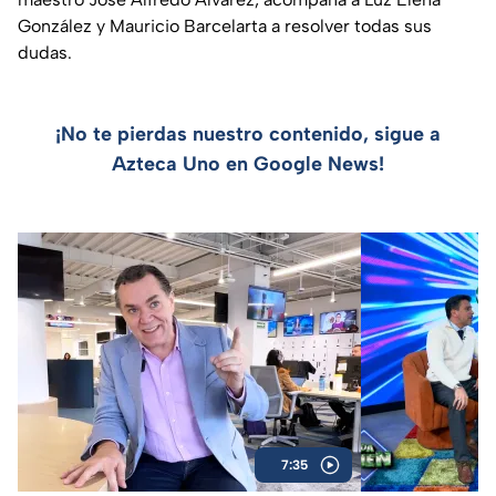
González y Mauricio Barcelarta a resolver todas sus
dudas.
¡No te pierdas nuestro contenido, sigue a
Azteca Uno en Google News!
7:35