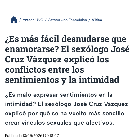
Azteca UNO
Azteca Uno Especiales
Video
¿Es más fácil desnudarse que
enamorarse? El sexólogo José
Cruz Vázquez explicó los
conflictos entre los
sentimientos y la intimidad
¿Es malo expresar sentimientos en la
intimidad? El sexólogo José Cruz Vázquez
explicó por qué se ha vuelto más sencillo
crear vínculos sexuales que afectivos.
Publicado 13/05/2026 | 🕑 18:07