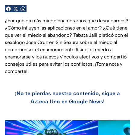
¿Por qué da más miedo enamorarnos que desnudarnos?
¿Cómo influyen las aplicaciones en el amor? ¿Qué tiene
que ver el miedo al abandono? Tabata Jalil platicó con el
sexólogo José Cruz en Sin Sexura sobre el miedo al
compromiso, el enamoramiento físico, el miedo a
enamorarse y los nuevos vínculos afectivos y compartió
consejos útiles para evitar los conflictos. ¡Toma nota y
comparte!
¡No te pierdas nuestro contenido, sigue a
Azteca Uno en Google News!