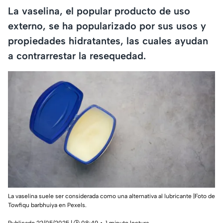
La vaselina, el popular producto de uso
externo, se ha popularizado por sus usos y
propiedades hidratantes, las cuales ayudan
a contrarrestar la resequedad.
La vaselina suele ser considerada como una alternativa al lubricante |Foto de
Towfiqu barbhuiya en Pexels.