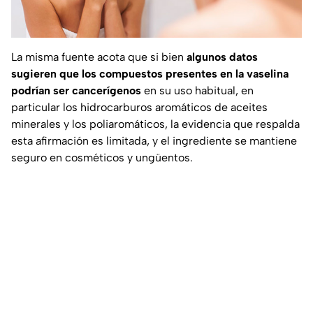
La misma fuente acota que si bien
algunos datos
sugieren que los compuestos presentes en la vaselina
podrían ser cancerígenos
en su uso habitual, en
particular los hidrocarburos aromáticos de aceites
minerales y los poliaromáticos, la evidencia que respalda
esta afirmación es limitada, y el ingrediente se mantiene
seguro en cosméticos y ungüentos.