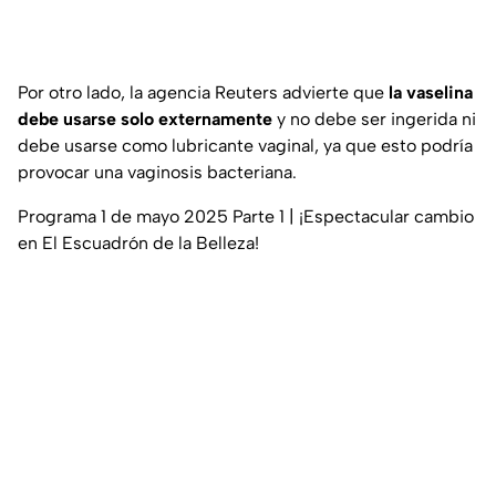
Por otro lado, la agencia
Reuters
advierte que
la vaselina
debe usarse solo externamente
y no debe ser ingerida ni
debe usarse como lubricante vaginal, ya que esto podría
provocar una vaginosis bacteriana.
Programa 1 de mayo 2025 Parte 1 | ¡Espectacular cambio
en El Escuadrón de la Belleza!