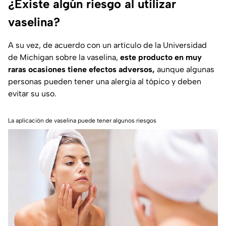
¿Existe algún riesgo al utilizar
vaselina?
A su vez, de acuerdo con un artículo de la Universidad
de Michigan sobre la vaselina,
este producto en muy
raras ocasiones tiene efectos adversos,
aunque algunas
personas pueden tener una alergia al tópico y deben
evitar su uso.
La aplicación de vaselina puede tener algunos riesgos