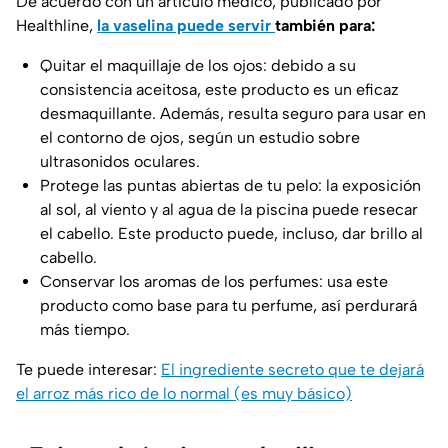
De acuerdo con un artículo médico, publicado por
Healthline
,
la vaselina puede servir
también para:
Quitar el maquillaje de los ojos: debido a su
consistencia aceitosa, este producto es un eficaz
desmaquillante. Además, resulta seguro para usar en
el contorno de ojos, según un estudio sobre
ultrasonidos oculares.
Protege las puntas abiertas de tu pelo: la exposición
al sol, al viento y al agua de la piscina puede resecar
el cabello. Este producto puede, incluso, dar brillo al
cabello.
Conservar los aromas de los perfumes: usa este
producto como base para tu perfume, así perdurará
más tiempo.
Te puede interesar:
El ingrediente secreto que te dejará
el arroz más rico de lo normal (es muy básico)