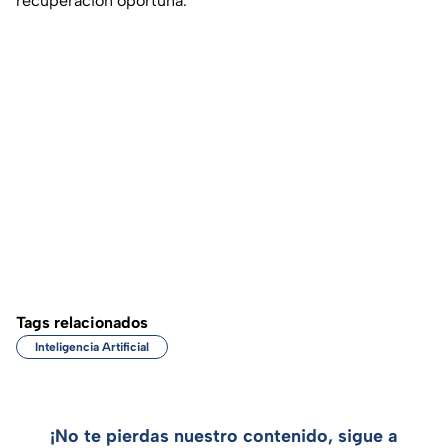
recuperación oportuna.
Tags relacionados
Inteligencia Artificial
¡No te pierdas nuestro contenido, sigue a