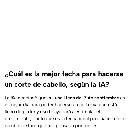
¿Cuál es la mejor fecha para hacerse
un corte de cabello, según la IA?
La
IA
mencionó que la
Luna Llena del 7 de septiembre
es
el mejor día para poder hacerse un corte, ya que está
lleno de poder y eso te ayudará a estimular el
crecimiento, por lo que es la fecha ideal para hacerte ese
cambio de look que has pensado por meses.