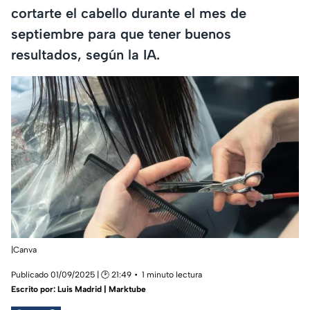
cortarte el cabello durante el mes de
septiembre para que tener buenos
resultados, según la IA.
|Canva
Publicado 01/09/2025 | 🕑 21:49
1 minuto lectura
Escrito por:
Luis Madrid | Marktube