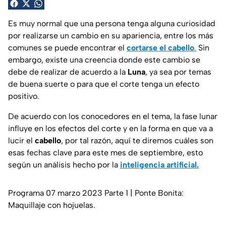
Es muy normal que una persona tenga alguna curiosidad
por realizarse un cambio en su apariencia, entre los más
comunes se puede encontrar el
cortarse el cabello
.
Sin
embargo, existe una creencia donde este cambio se
debe de realizar de acuerdo a la
Luna
, ya sea por temas
de buena suerte o para que el corte tenga un efecto
positivo.
De acuerdo con los conocedores en el tema, la fase lunar
influye en los efectos del corte y en la forma en que va a
lucir el
cabello
, por tal razón, aquí te diremos cuáles son
esas fechas clave para este mes de septiembre, esto
según un análisis hecho por la
inteligencia artificial.
Programa 07 marzo 2023 Parte 1 | Ponte Bonita:
Maquillaje con hojuelas.