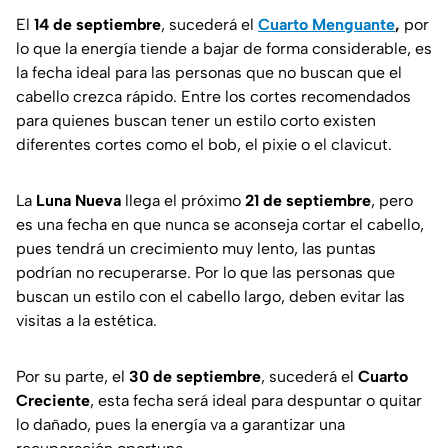
El
14 de septiembre
, sucederá el
Cuarto Menguante
,
por
lo que la energía tiende a bajar de forma considerable, es
la fecha ideal para las personas que no buscan que el
cabello crezca rápido. Entre los cortes recomendados
para quienes buscan tener un estilo corto existen
diferentes cortes como el bob, el pixie o el clavicut.
La
Luna Nueva
llega el próximo
21 de septiembre
, pero
es una fecha en que nunca se aconseja cortar el cabello,
pues tendrá un crecimiento muy lento, las puntas
podrían no recuperarse. Por lo que las personas que
buscan un estilo con el cabello largo, deben evitar las
visitas a la estética.
Por su parte, el
30 de septiembre
, sucederá el
Cuarto
Creciente
, esta fecha será ideal para despuntar o quitar
lo dañado, pues la energía va a garantizar una