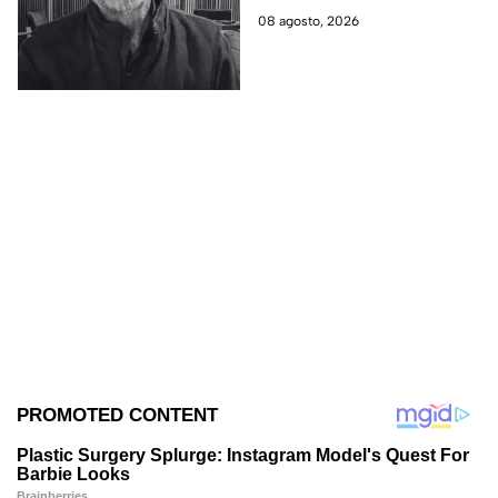
08 agosto, 2026