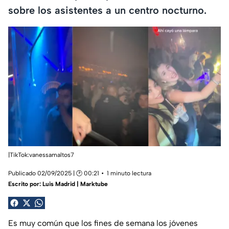
sobre los asistentes a un centro nocturno.
|TikTok:vanessamaltos7
Publicado 02/09/2025 | 🕑 00:21
1 minuto lectura
Escrito por:
Luis Madrid | Marktube
Es muy común que los fines de semana los jóvenes