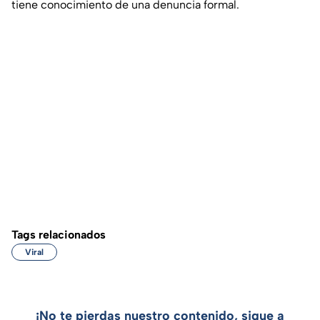
tiene conocimiento de una denuncia formal.
Tags relacionados
Viral
¡No te pierdas nuestro contenido, sigue a