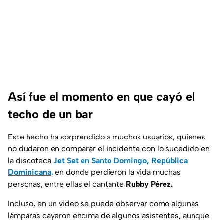
Así fue el momento en que cayó el
techo de un bar
Este hecho ha sorprendido a muchos usuarios, quienes
no dudaron en comparar el incidente con lo sucedido en
la discoteca
Jet Set en Santo Domingo, República
Dominicana
,
en donde perdieron la vida muchas
personas, entre ellas el cantante
Rubby Pérez.
Incluso, en un video se puede observar como algunas
lámparas cayeron encima de algunos asistentes, aunque