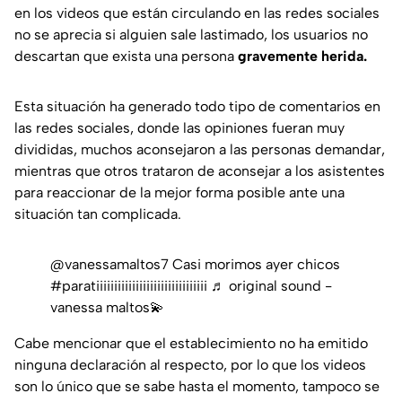
en los videos que están circulando en las redes sociales
no se aprecia si alguien sale lastimado, los usuarios no
descartan que exista una persona
gravemente herida.
Esta situación ha generado todo tipo de comentarios en
las redes sociales, donde las opiniones fueran muy
divididas, muchos aconsejaron a las personas demandar,
mientras que otros trataron de aconsejar a los asistentes
para reaccionar de la mejor forma posible ante una
situación tan complicada.
@vanessamaltos7
Casi morimos ayer chicos
#paratiiiiiiiiiiiiiiiiiiiiiiiiiiiiiii
♬ original sound -
vanessa maltos💫
Cabe mencionar que el establecimiento no ha emitido
ninguna declaración al respecto, por lo que los videos
son lo único que se sabe hasta el momento, tampoco se