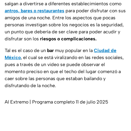
salgan a divertirse a diferentes establecimientos como
antros, bares o restaurantes
para poder disfrutar con sus
amigos de una noche. Entre los aspectos que pocas
personas investigan sobre los negocios es la seguridad,
un punto que debería de ser clave para poder acudir y
disfrutar son los
riesgos o complicaciones.
Tal es el caso de un
bar
muy popular en la
Ciudad de
México
, el cual se está viralizando en las redes sociales,
pues a través de un video se puede observar el
momento preciso en que el techo del lugar comenzó a
caer sobre las personas que estaban bailando y
disfrutando de la noche.
Al Extremo | Programa completo 11 de julio 2025