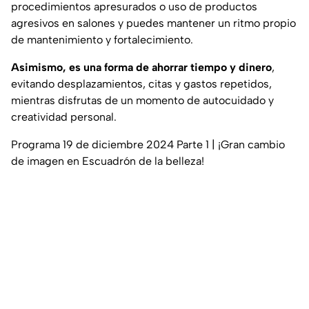
procedimientos apresurados o uso de productos
agresivos en salones y puedes mantener un ritmo propio
de mantenimiento y fortalecimiento.
Asimismo, es una forma de ahorrar tiempo y dinero
,
evitando desplazamientos, citas y gastos repetidos,
mientras disfrutas de un momento de autocuidado y
creatividad personal.
Programa 19 de diciembre 2024 Parte 1 | ¡Gran cambio
de imagen en Escuadrón de la belleza!