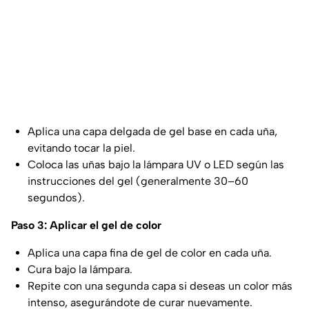
Aplica una capa delgada de gel base en cada uña,
evitando tocar la piel.
Coloca las uñas bajo la lámpara UV o LED según las
instrucciones del gel (generalmente 30–60
segundos).
Paso 3: Aplicar el gel de color
Aplica una capa fina de gel de color en cada uña.
Cura bajo la lámpara.
Repite con una segunda capa si deseas un color más
intenso, asegurándote de curar nuevamente.