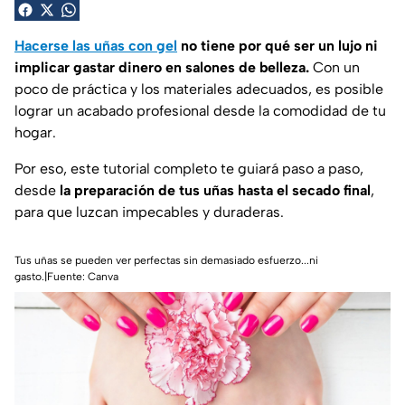
Hacerse las uñas con gel
no tiene por qué ser un lujo ni
implicar gastar dinero en salones de belleza.
Con un
poco de práctica y los materiales adecuados, es posible
lograr un acabado profesional desde la comodidad de tu
hogar.
Por eso, este tutorial completo te guiará paso a paso,
desde
la preparación de tus uñas hasta el secado final
,
para que luzcan impecables y duraderas.
Tus uñas se pueden ver perfectas sin demasiado esfuerzo...ni
gasto.|Fuente: Canva