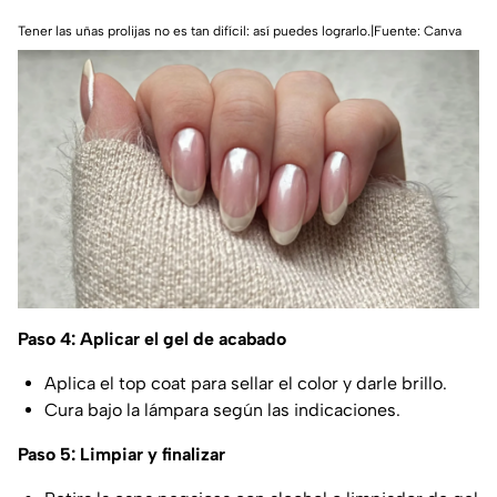
Tener las uñas prolijas no es tan difícil: así puedes lograrlo.|Fuente: Canva
Paso 4: Aplicar el gel de acabado
Aplica el top coat para sellar el color y darle brillo.
Cura bajo la lámpara según las indicaciones.
Paso 5: Limpiar y finalizar