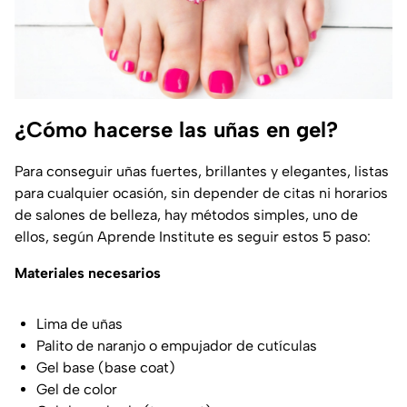
¿Cómo hacerse las uñas en gel?
Para
conseguir uñas fuertes, brillantes y elegantes, listas
para cualquier ocasión, sin depender de citas ni horarios
de salones de belleza, hay métodos simples, uno de
ellos, según
Aprende Institute
es seguir estos 5 paso:
Materiales necesarios
Lima de uñas
Palito de naranjo o empujador de cutículas
Gel base (base coat)
Gel de color