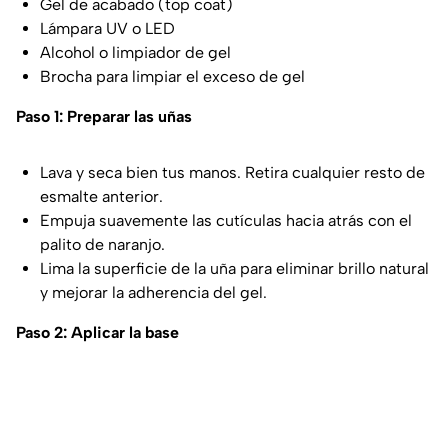
Gel de acabado (top coat)
Lámpara UV o LED
Alcohol o limpiador de gel
Brocha para limpiar el exceso de gel
Paso 1: Preparar las uñas
Lava y seca bien tus manos. Retira cualquier resto de
esmalte anterior.
Empuja suavemente las cutículas hacia atrás con el
palito de naranjo.
Lima la superficie de la uña para eliminar brillo natural
y mejorar la adherencia del gel.
Paso 2: Aplicar la base