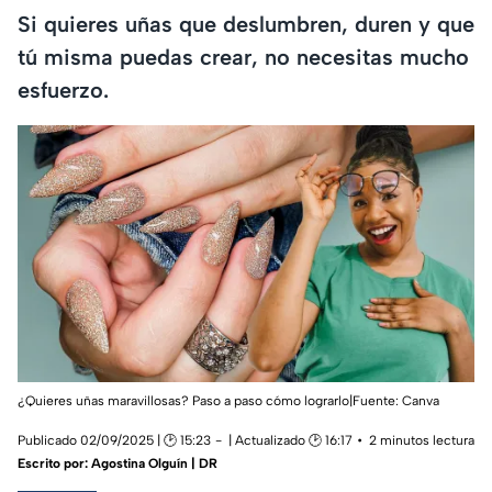
Si quieres uñas que deslumbren, duren y que
tú misma puedas crear, no necesitas mucho
esfuerzo.
¿Quieres uñas maravillosas? Paso a paso cómo lograrlo|Fuente: Canva
Publicado 02/09/2025 | 🕑 15:23
| Actualizado 🕑 16:17
2 minutos lectura
Escrito por:
Agostina Olguín | DR