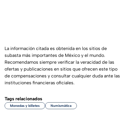
La información citada es obtenida en los sitios de
subasta más importantes de México y el mundo.
Recomendamos siempre verificar la veracidad de las
ofertas y publicaciones en sitios que ofrecen este tipo
de compensaciones y consultar cualquier duda ante las
instituciones financieras oficiales.
Tags relacionados
Monedas y billetes
Numismática