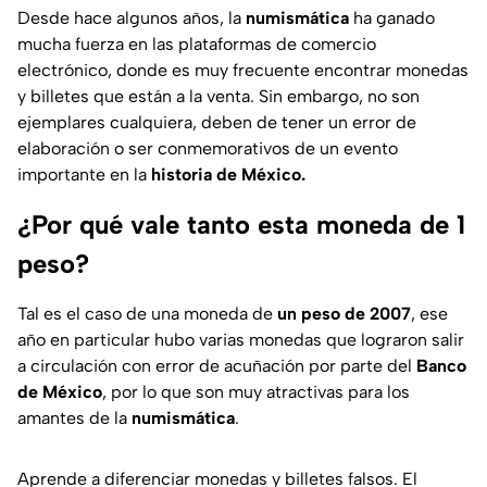
Desde hace algunos años, la
numismática
ha ganado
mucha fuerza en las plataformas de comercio
electrónico, donde es muy frecuente encontrar monedas
y billetes que están a la venta. Sin embargo, no son
ejemplares cualquiera, deben de tener un error de
elaboración o ser conmemorativos de un evento
importante en la
historia de México.
¿Por qué vale tanto esta moneda de 1
peso?
Tal es el caso de una moneda de
un peso de 2007
, ese
año en particular hubo varias monedas que lograron salir
a circulación con error de acuñación por parte del
Banco
de México
, por lo que son muy atractivas para los
amantes de la
numismática
.
Aprende a diferenciar monedas y billetes falsos. El