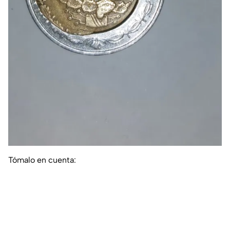
Tómalo en cuenta: