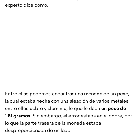
experto dice cómo.
Entre ellas podemos encontrar una moneda de un peso,
la cual estaba hecha con una aleación de varios metales
entre ellos cobre y aluminio, lo que le daba
un peso de
1.81 gramos
. Sin embargo, el error estaba en el cobre, por
lo que la parte trasera de la moneda estaba
desproporcionada de un lado.