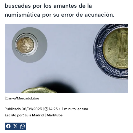
buscadas por los amantes de la
numismática por su error de acuñación.
|Canva/MercadoLibre
Publicado 08/09/2025 | 🕑 14:25
1 minuto lectura
Escrito por:
Luis Madrid | Marktube