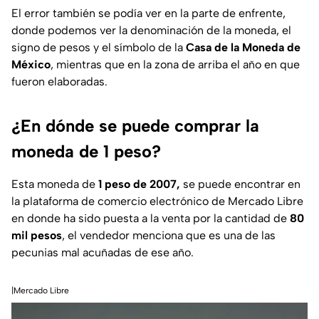
El error también se podía ver en la parte de enfrente,
donde podemos ver la denominación de la moneda, el
signo de pesos y el símbolo de la
Casa de la Moneda de
México
, mientras que en la zona de arriba el año en que
fueron elaboradas.
¿En dónde se puede comprar la
moneda de 1 peso?
Esta moneda de
1 peso de 2007,
se puede encontrar en
la plataforma de comercio electrónico de Mercado Libre
en donde ha sido puesta a la venta por la cantidad de
80
mil pesos
, el vendedor menciona que es una de las
pecunias mal acuñadas de ese año.
|Mercado Libre