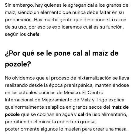
Sin embargo, hay quienes le agregan
cal
a los granos del
maíz, siendo un elemento que nunca debe faltar en su
preparación. Hay mucha gente que desconoce la razón
de su uso, por eso te explicaremos cuál es su función,
según los
chefs
.
¿Por qué se le pone cal al maíz de
pozole?
No olvidemos que el proceso de nixtamalización se lleva
realizando desde la época prehispánica, manteniéndose
en las actuales cocinas de México. El Centro
Internacional de Mejoramiento de Maíz y Trigo explica
que normalmente se aplica en granos secos del
maíz de
pozole
que se cocinan en agua y
cal
de uso alimentario,
permitiendo eliminar la cobertura gruesa,
posteriormente algunos lo muelen para crear una masa.