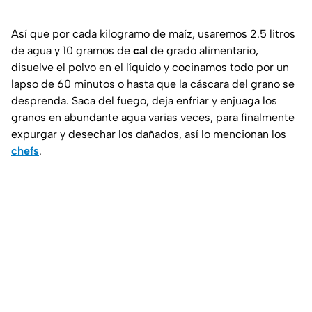
Así que por cada kilogramo de maíz, usaremos 2.5 litros
de agua y 10 gramos de
cal
de grado alimentario,
disuelve el polvo en el líquido y cocinamos todo por un
lapso de 60 minutos o hasta que la cáscara del grano se
desprenda. Saca del fuego, deja enfriar y enjuaga los
granos en abundante agua varias veces, para finalmente
expurgar y desechar los dañados, así lo mencionan los
chefs
.