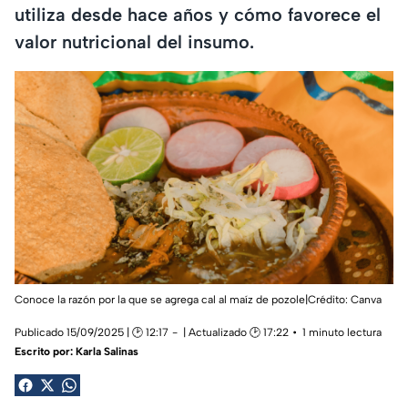
utiliza desde hace años y cómo favorece el
valor nutricional del insumo.
Conoce la razón por la que se agrega cal al maíz de pozole|Crédito: Canva
Publicado 15/09/2025 | 🕑 12:17
| Actualizado 🕑 17:22
1 minuto lectura
Escrito por:
Karla Salinas