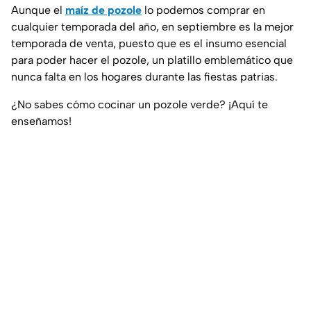
Aunque el
maíz de pozole
lo podemos comprar en
cualquier temporada del año, en septiembre es la mejor
temporada de venta, puesto que es el insumo esencial
para poder hacer el pozole, un platillo emblemático que
nunca falta en los hogares durante las fiestas patrias.
¿No sabes cómo cocinar un pozole verde? ¡Aquí te
enseñamos!