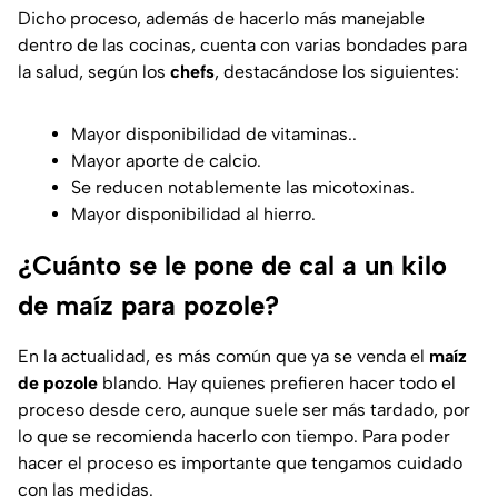
Dicho proceso, además de hacerlo más manejable
dentro de las cocinas, cuenta con varias bondades para
la salud, según los
chefs
, destacándose los siguientes:
Mayor disponibilidad de vitaminas..
Mayor aporte de calcio.
Se reducen notablemente las micotoxinas.
Mayor disponibilidad al hierro.
¿Cuánto se le pone de cal a un kilo
de maíz para pozole?
En la actualidad, es más común que ya se venda el
maíz
de pozole
blando. Hay quienes prefieren hacer todo el
proceso desde cero, aunque suele ser más tardado, por
lo que se recomienda hacerlo con tiempo. Para poder
hacer el proceso es importante que tengamos cuidado
con las medidas.