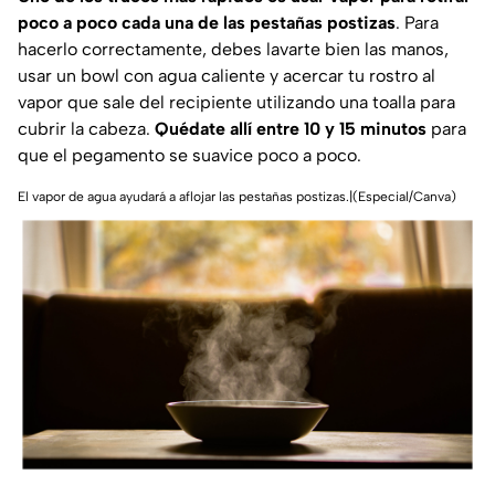
poco a poco cada una de las pestañas postizas
. Para
hacerlo correctamente, debes lavarte bien las manos,
usar un bowl con agua caliente y acercar tu rostro al
vapor que sale del recipiente utilizando una toalla para
cubrir la cabeza.
Quédate allí entre 10 y 15 minutos
para
que el pegamento se suavice poco a poco.
El vapor de agua ayudará a aflojar las pestañas postizas.|(Especial/Canva)