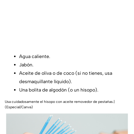
Agua caliente.
Jabón.
Aceite de oliva o de coco (si no tienes, usa
desmaquillante líquido).
Una bolita de algodón (o un hisopo).
Usa cuidadosamente el hisopo con aceite removedor de pestañas.|
(Especial/Canva)