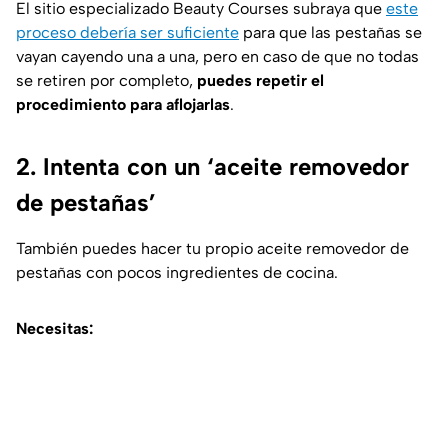
El sitio especializado
Beauty Courses
subraya que
este
proceso debería ser suficiente
para que las pestañas se
vayan cayendo una a una, pero en caso de que no todas
se retiren por completo,
puedes repetir el
procedimiento para aflojarlas
.
2. Intenta con un ‘aceite removedor
de pestañas’
También puedes hacer tu propio aceite removedor de
pestañas con pocos ingredientes de cocina.
Necesitas: