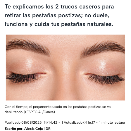
Te explicamos los 2 trucos caseros para
retirar las pestañas postizas; no duele,
funciona y cuida tus pestañas naturales.
Con el tiempo, el pegamento usado en las pestañas postizas se va
debilitando. |(ESPECIAL/Canva)
Publicado 08/08/2025 | 🕑 14:42
| Actualizado 🕑 16:17
1 minuto lectura
Escrito por:
Alexis Ceja | DR