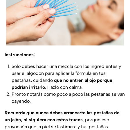
Instrucciones:
Solo debes hacer una mezcla con los ingredientes y
usar el algodón para aplicar la fórmula en tus
pestañas, cuidando
que no entren al ojo porque
podrían irritarlo
. Hazlo con calma.
Pronto notarás cómo poco a poco las pestañas se van
cayendo.
Recuerda que nunca debes arrancarte las pestañas de
un jalón, ni siquiera con estos trucos
, porque eso
provocaría que la piel se lastimara y tus pestañas