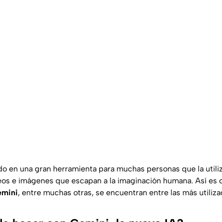
do en una gran herramienta para muchas personas que la utiliz
deos e imágenes que escapan a la imaginación humana. Así es
mini
, entre muchas otras, se encuentran entre las más utiliza