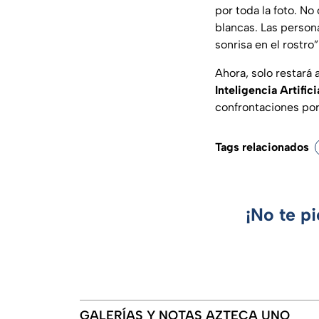
por toda la foto. N
blancas. Las person
sonrisa en el rostro”
Ahora, solo restará 
Inteligencia Artifici
confrontaciones por
Tags relacionados
¡No te p
GALERÍAS Y NOTAS AZTECA UNO