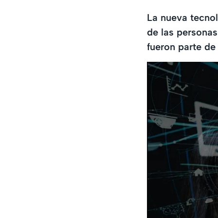
La nueva tecnol
de las personas
fueron parte de