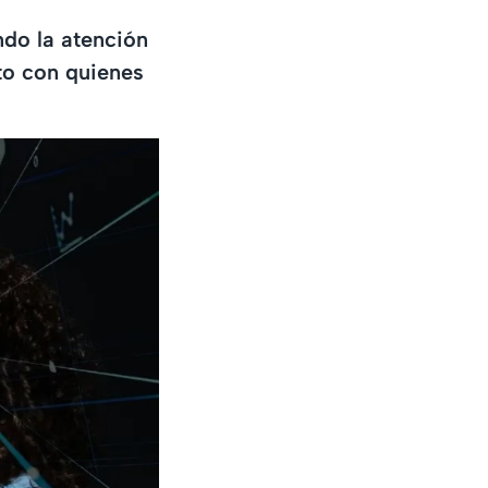
do la atención
to con quienes