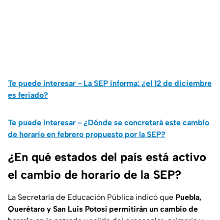
Te puede interesar - La SEP informa: ¿el 12 de diciembre
es feriado?
Te puede interesar - ¿Dónde se concretará este cambio
de horario en febrero propuesto por la SEP?
¿En qué estados del país está activo
el cambio de horario de la SEP?
La Secretaría de Educación Pública indicó que
Puebla,
Querétaro y San Luis Potosí permitirán un cambio de