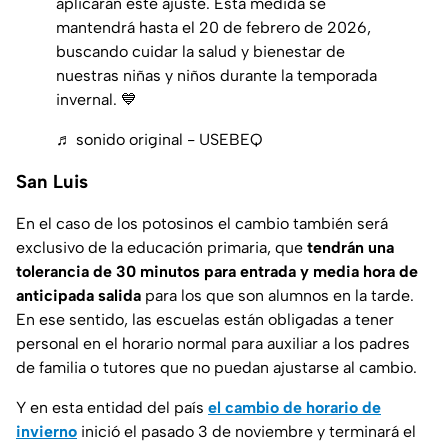
aplicarán este ajuste. Esta medida se
mantendrá hasta el 20 de febrero de 2026,
buscando cuidar la salud y bienestar de
nuestras niñas y niños durante la temporada
invernal. 💙
♬ sonido original - USEBEQ
San Luis
En el caso de los potosinos el cambio también será
exclusivo de la educación primaria, que
tendrán una
tolerancia de 30 minutos para entrada y media hora de
anticipada salida
para los que son alumnos en la tarde.
En ese sentido, las escuelas están obligadas a tener
personal en el horario normal para auxiliar a los padres
de familia o tutores que no puedan ajustarse al cambio.
Y en esta entidad del país
el cambio de horario de
invierno
inició el pasado 3 de noviembre y terminará el