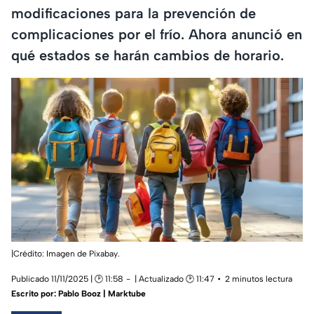
modificaciones para la prevención de
complicaciones por el frío. Ahora anunció en
qué estados se harán cambios de horario.
|Crédito: Imagen de Pixabay.
Publicado 11/11/2025 | 🕑 11:58
| Actualizado 🕑 11:47
2 minutos lectura
Escrito por:
Pablo Booz | Marktube