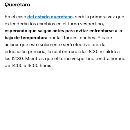
Querétaro
En el caso
del estado queretano,
será la primera vez que
extenderán los cambios en el turno vespertino
,
esperando que salgan antes para evitar enfrentarse a la
baja de temperatura
por las tardes-noches. Y cabe
aclarar que esto solamente será efectivo para la
educación primaria, la cual entrará a las 8:30 y saldrá a
las 12:30. Mientras que el turno vespertino tendrá horario
de 14:00 a 18:00 horas.