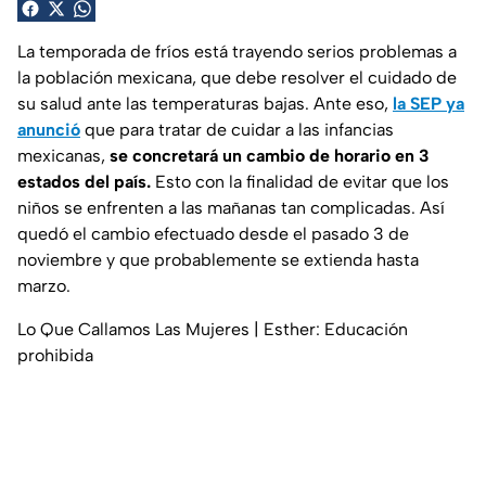
La temporada de fríos está trayendo serios problemas a
la población mexicana, que debe resolver el cuidado de
su salud ante las temperaturas bajas. Ante eso,
la SEP ya
anunció
que para tratar de cuidar a las infancias
mexicanas,
se concretará un cambio de horario en 3
estados del país.
Esto con la finalidad de evitar que los
niños se enfrenten a las mañanas tan complicadas. Así
quedó el cambio efectuado desde el pasado 3 de
noviembre y que probablemente se extienda hasta
marzo.
Lo Que Callamos Las Mujeres | Esther: Educación
prohibida