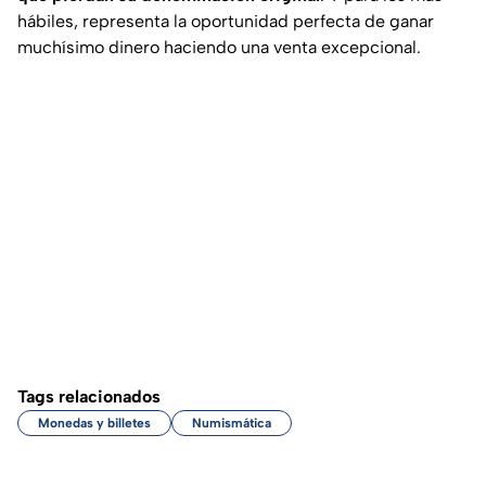
hábiles, representa la oportunidad perfecta de ganar
muchísimo dinero haciendo una venta excepcional.
Tags relacionados
Monedas y billetes
Numismática