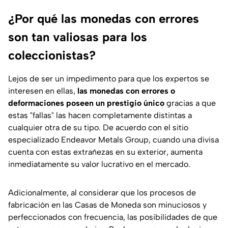
¿Por qué las monedas con errores
son tan valiosas para los
coleccionistas?
Lejos de ser un impedimento para que los expertos se
interesen en ellas,
las monedas con errores o
deformaciones poseen un prestigio único
gracias a que
estas "fallas" las hacen completamente distintas a
cualquier otra de su tipo. De acuerdo con el sitio
especializado
Endeavor Metals Group
, cuando una divisa
cuenta con estas extrañezas en su exterior, aumenta
inmediatamente su valor lucrativo en el mercado.
Adicionalmente, al considerar que los procesos de
fabricación en las
Casas de Moneda
son minuciosos y
perfeccionados con frecuencia, las posibilidades de que