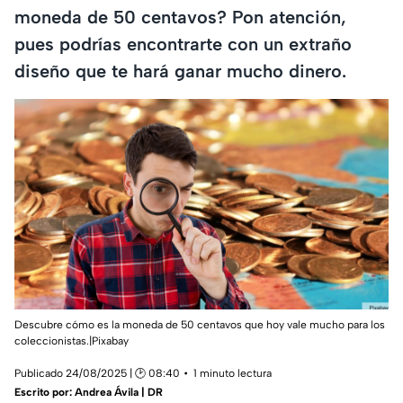
moneda de 50 centavos? Pon atención,
pues podrías encontrarte con un extraño
diseño que te hará ganar mucho dinero.
Descubre cómo es la moneda de 50 centavos que hoy vale mucho para los
coleccionistas.|Pixabay
Publicado 24/08/2025 | 🕑 08:40
1 minuto lectura
Escrito por:
Andrea Ávila | DR