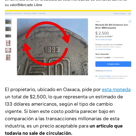
su valor|Mercado Libre
El propietario, ubicado en Oaxaca, pide por
esta moneda
un total de $2,500, lo que representa un estimado de
133 dólares americanos, según el tipo de cambio
vigente. Si bien este costo podría parecer bajo en
comparación a las transacciones millonarias de esta
industria, es un precio aceptable para
un artículo que
todavía no sale de circulación.