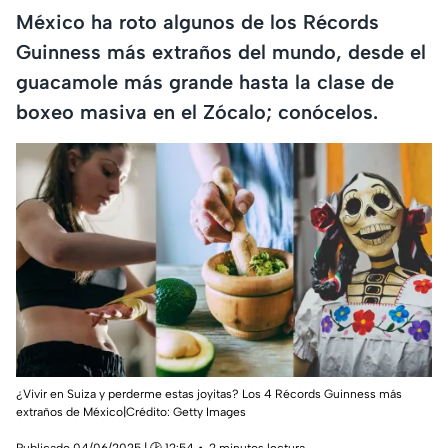
México ha roto algunos de los Récords
Guinness más extraños del mundo, desde el
guacamole más grande hasta la clase de
boxeo masiva en el Zócalo; conócelos.
¿Vivir en Suiza y perderme estas joyitas? Los 4 Récords Guinness más
extraños de México|Crédito: Getty Images