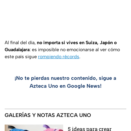
Al final del día,
no importa si vives en Suiza, Japón o
Guadalajara
: es imposible no emocionarse al ver cómo
este país sigue
rompiendo récords
.
¡No te pierdas nuestro contenido, sigue a
Azteca Uno en Google News!
GALERÍAS Y NOTAS AZTECA UNO
5 ideas para crear