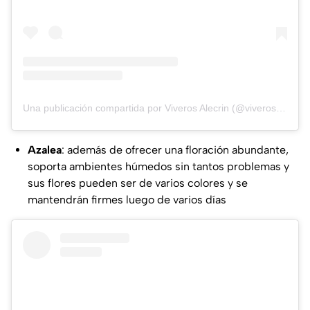
Una publicación compartida por Viveros Alecrin (@viverosalecrin)
Azalea
: además de ofrecer una floración abundante,
soporta ambientes húmedos sin tantos problemas y
sus flores pueden ser de varios colores y se
mantendrán firmes luego de varios días