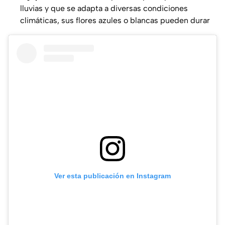
lluvias y que se adapta a diversas condiciones
climáticas, sus flores azules o blancas pueden durar
Ver esta publicación en Instagram