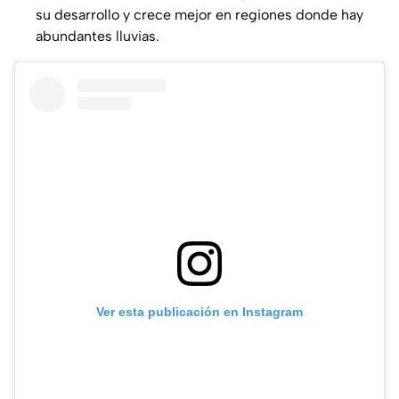
su desarrollo y crece mejor en regiones donde hay
abundantes lluvias.
Ver esta publicación en Instagram