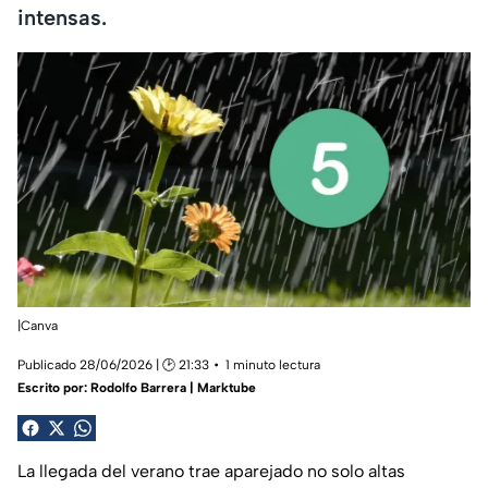
intensas.
|Canva
Publicado 28/06/2026 | 🕑 21:33
1 minuto lectura
Escrito por:
Rodolfo Barrera | Marktube
La llegada del verano trae aparejado no solo altas