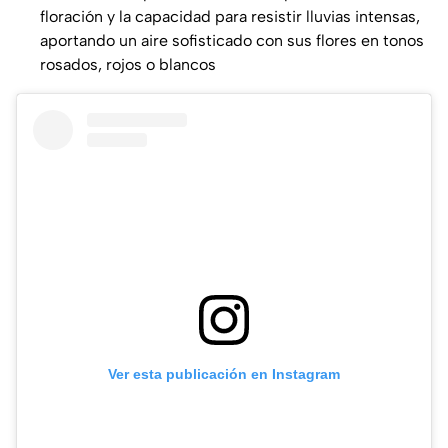
floración y la capacidad para resistir lluvias intensas,
aportando un aire sofisticado con sus flores en tonos
rosados, rojos o blancos
Ver esta publicación en Instagram