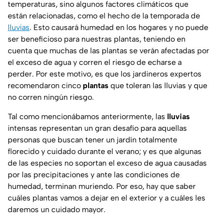
temperaturas, sino algunos factores climáticos que
están relacionadas, como el hecho de la temporada de
lluvias
. Esto causará humedad en los hogares y no puede
ser beneficioso para nuestras plantas, teniendo en
cuenta que muchas de las plantas se verán afectadas por
el exceso de agua y corren el riesgo de echarse a
perder. Por este motivo, es que los jardineros expertos
recomendaron cinco
plantas
que toleran las lluvias y que
no corren ningún riesgo.
Tal como mencionábamos anteriormente, las
lluvias
intensas representan un gran desafío para aquellas
personas que buscan tener un jardín totalmente
florecido y cuidado durante el verano; y es que algunas
de las especies no soportan el exceso de agua causadas
por las precipitaciones y ante las condiciones de
humedad, terminan muriendo. Por eso, hay que saber
cuáles plantas vamos a dejar en el exterior y a cuáles les
daremos un cuidado mayor.