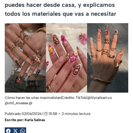
puedes hacer desde casa, y explicamos
todos los materiales que vas a necesitar
Cómo hacer las uñas maximalistas|Crédito: TikTok/@lilynailsart.co
@still_ersaaaa @
Publicado 02/06/2026 | 🕑 15:58
2 minutos lectura
Escrito por:
Karla Salinas