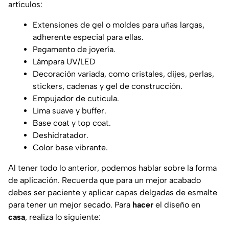
artículos:
Extensiones de gel o moldes para uñas largas,
adherente especial para ellas.
Pegamento de joyería.
Lámpara UV/LED
Decoración variada, como cristales, dijes, perlas,
stickers, cadenas y gel de construcción.
Empujador de cuticula.
Lima suave y buffer.
Base coat y top coat.
Deshidratador.
Color base vibrante.
Al tener todo lo anterior, podemos hablar sobre la forma
de aplicación. Recuerda que para un mejor acabado
debes ser paciente y aplicar capas delgadas de esmalte
para tener un mejor secado. Para
hacer
el diseño en
casa
, realiza lo siguiente: