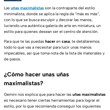
Las
uñas maximalistas
son la contraparte del estilo
minimalista, donde se aplica la regla de “más es más”,
con lo que se busca esculpir y decorar las manos,
luciendo una auténtica galería de arte en miniatura, un
estilo para quienes desean ser el centro de atención.
Para que te las puedas
hacer
en
casa
, te detallaremos
todo lo que vas a necesitar para lucir unas manos
impecables, así que toma nota de la lista de materiales y
de pasos.
¿Cómo hacer unas uñas
maximalistas?
Gemini nos explica que para hacer las
uñas maximalistas
es necesario tener ciertas herramientas para lograr el
estilo, por lo que recomienda conseguir los siguientes