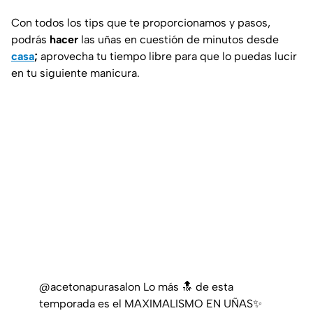
Con todos los tips que te proporcionamos y pasos,
podrás
hacer
las uñas en cuestión de minutos desde
casa
;
aprovecha tu tiempo libre para que lo puedas lucir
en tu siguiente manicura.
@acetonapurasalon
Lo más 🔝 de esta
temporada es el MAXIMALISMO EN UÑAS✨