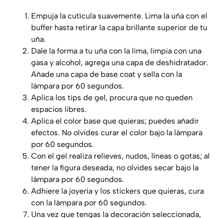
Empuja la cutícula suavemente. Lima la uña con el
buffer hasta retirar la capa brillante superior de tu
uña.
Dale la forma a tu uña con la lima, limpia con una
gasa y alcohol, agrega una capa de deshidratador.
Añade una capa de base coat y sella con la
lámpara por 60 segundos.
Aplica los tips de gel, procura que no queden
espacios libres.
Aplica el color base que quieras; puedes añadir
efectos. No olvides curar el color bajo la lámpara
por 60 segundos.
Con el gel realiza relieves, nudos, líneas o gotas; al
tener la figura deseada, no olvides secar bajo la
lámpara por 60 segundos.
Adhiere la joyería y los stickers que quieras, cura
con la lámpara por 60 segundos.
Una vez que tengas la decoración seleccionada,