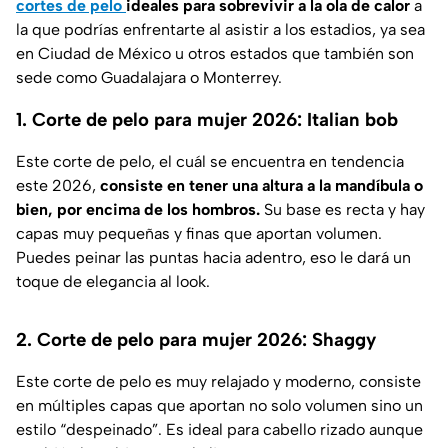
cortes de pelo
ideales para sobrevivir a la ola de calor
a
la que podrías enfrentarte al asistir a los estadios, ya sea
en Ciudad de México u otros estados que también son
sede como Guadalajara o Monterrey.
1. Corte de pelo para mujer 2026: Italian bob
Este corte de pelo, el cuál se encuentra en tendencia
este 2026,
consiste en tener una altura a la mandíbula o
bien, por encima de los hombros.
Su base es recta y hay
capas muy pequeñas y finas que aportan volumen.
Puedes peinar las puntas hacia adentro, eso le dará un
toque de elegancia al look.
2. Corte de pelo para mujer 2026: Shaggy
Este corte de pelo es muy relajado y moderno, consiste
en múltiples capas que aportan no solo volumen sino un
estilo “despeinado”. Es ideal para cabello rizado aunque