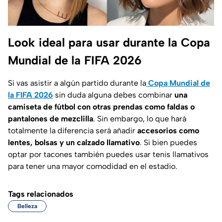
Look ideal para usar durante la Copa
Mundial de la FIFA 2026
Si vas asistir a algún partido durante la
Copa Mundial de
la FIFA 2026
sin duda alguna debes combinar
una
camiseta de fútbol con otras prendas como faldas o
pantalones de mezclilla
. Sin embargo, lo que hará
totalmente la diferencia será añadir
accesorios como
lentes, bolsas y un calzado llamativo
. Si bien puedes
optar por tacones también puedes usar tenis llamativos
para tener una mayor comodidad en el estadio.
Tags relacionados
Belleza