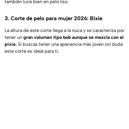
también luce bien en pelo liso.
3. Corte de pelo para mujer 2026: Bixie
La altura de este corte llega a la nuca y se caracteriza por
tener un
gran volumen tipo bob aunque se mezcla con el
pixie.
Si buscas tener una apariencia más joven sin duda
este corte es ideal para ti.