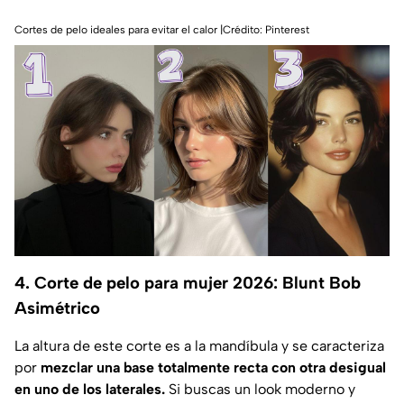
Cortes de pelo ideales para evitar el calor |Crédito: Pinterest
4. Corte de pelo para mujer 2026: Blunt Bob
Asimétrico
La altura de este corte es a la mandíbula y se caracteriza
por
mezclar una base totalmente recta con otra desigual
en uno de los laterales.
Si buscas un look moderno y