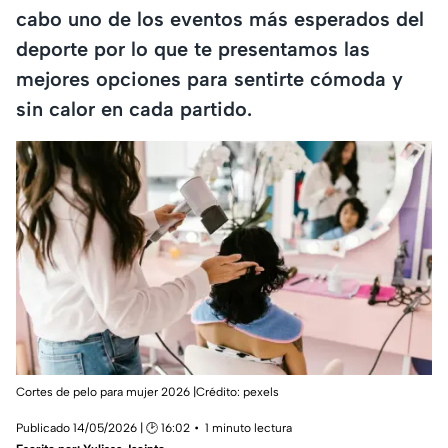
cabo uno de los eventos más esperados del
deporte por lo que te presentamos las
mejores opciones para sentirte cómoda y
sin calor en cada partido.
Cortes de pelo para mujer 2026 |Crédito: pexels
Publicado 14/05/2026 | 🕑 16:02
1 minuto lectura