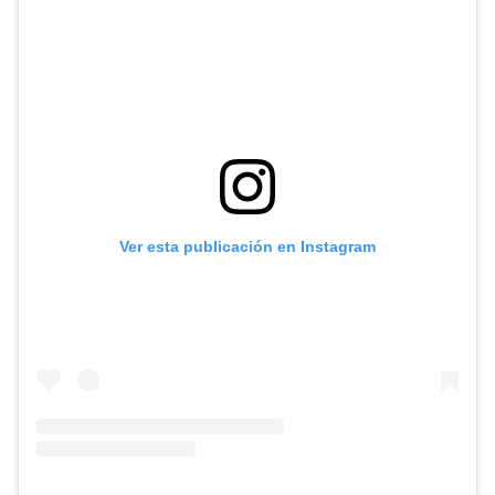
Ver esta publicación en Instagram