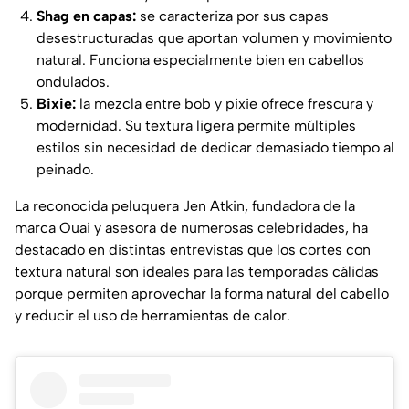
Shag en capas:
se caracteriza por sus capas
desestructuradas que aportan volumen y movimiento
natural. Funciona especialmente bien en cabellos
ondulados.
Bixie:
la mezcla entre bob y pixie ofrece frescura y
modernidad. Su textura ligera permite múltiples
estilos sin necesidad de dedicar demasiado tiempo al
peinado.
La reconocida peluquera Jen Atkin, fundadora de la
marca
Ouai
y asesora de numerosas celebridades, ha
destacado en distintas entrevistas que los cortes con
textura natural son ideales para las temporadas cálidas
porque permiten aprovechar la forma natural del cabello
y reducir el uso de herramientas de calor.