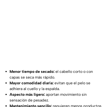
Menor tiempo de secado:
el cabello corto o con
capas se seca más rápido.
Mayor comodidad diaria:
evitan que el pelo se
adhiera al cuello y la espalda.
Aspecto más ligero:
aportan movimiento sin
sensación de pesadez.
Mantenimiento sencillo:
requieren menos productos