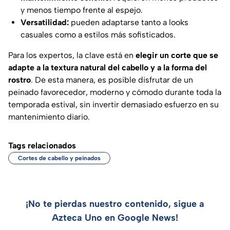
y menos tiempo frente al espejo.
Versatilidad:
pueden adaptarse tanto a looks
casuales como a estilos más sofisticados.
Para los expertos, la clave está en
elegir un corte que se
adapte a la textura natural del cabello y a la forma del
rostro
. De esta manera, es posible disfrutar de un
peinado favorecedor, moderno y cómodo durante toda la
temporada estival, sin invertir demasiado esfuerzo en su
mantenimiento diario.
Tags relacionados
Cortes de cabello y peinados
¡No te pierdas nuestro contenido, sigue a
Azteca Uno en Google News!