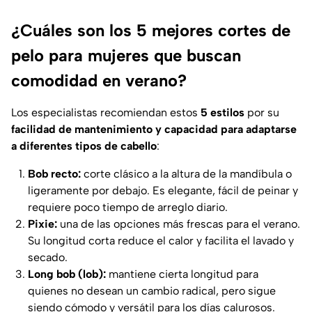
¿Cuáles son los 5 mejores cortes de
pelo para mujeres que buscan
comodidad en verano?
Los especialistas recomiendan estos
5 estilos
por su
facilidad de mantenimiento y capacidad para adaptarse
a diferentes tipos de cabello
:
Bob recto:
corte clásico a la altura de la mandíbula o
ligeramente por debajo. Es elegante, fácil de peinar y
requiere poco tiempo de arreglo diario.
Pixie:
una de las opciones más frescas para el verano.
Su longitud corta reduce el calor y facilita el lavado y
secado.
Long bob (lob):
mantiene cierta longitud para
quienes no desean un cambio radical, pero sigue
siendo cómodo y versátil para los días calurosos.