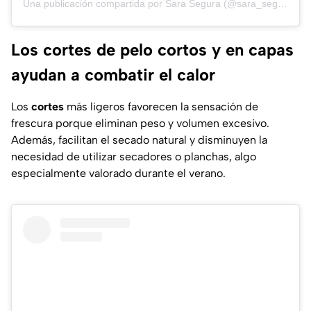
Una publicación compartida por Sara Segura (@sara_segura)
Los cortes de pelo cortos y en capas
ayudan a combatir el calor
Los
cortes
más ligeros favorecen la sensación de
frescura porque eliminan peso y volumen excesivo.
Además, facilitan el secado natural y disminuyen la
necesidad de utilizar secadores o planchas, algo
especialmente valorado durante el verano.