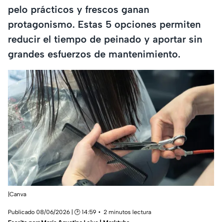
pelo prácticos y frescos ganan
protagonismo. Estas 5 opciones permiten
reducir el tiempo de peinado y aportar sin
grandes esfuerzos de mantenimiento.
|Canva
Publicado 08/06/2026 | 🕑 14:59
2 minutos lectura