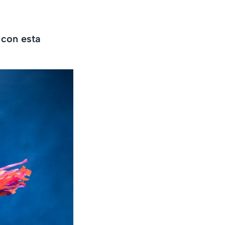
 con esta