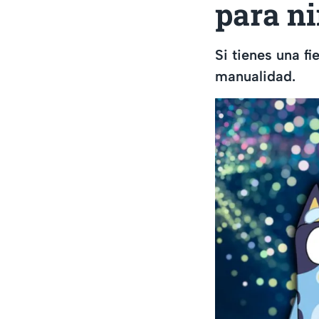
para ni
Si tienes una f
manualidad.