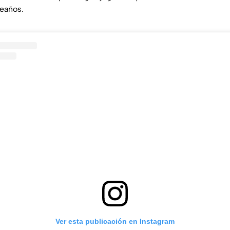
leaños.
Ver esta publicación en Instagram