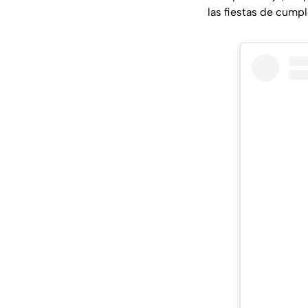
las fiestas de cump