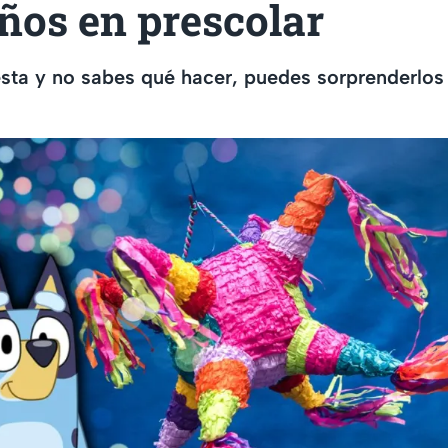
ños en prescolar
iesta y no sabes qué hacer, puedes sorprenderlos