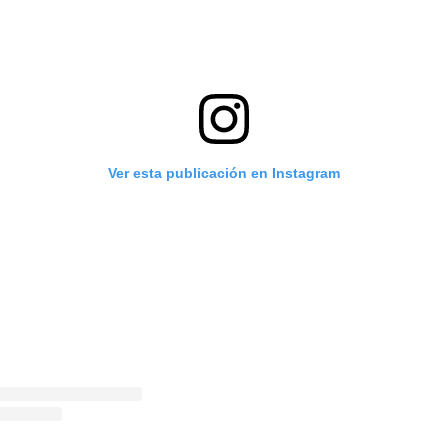
Ver esta publicación en Instagram