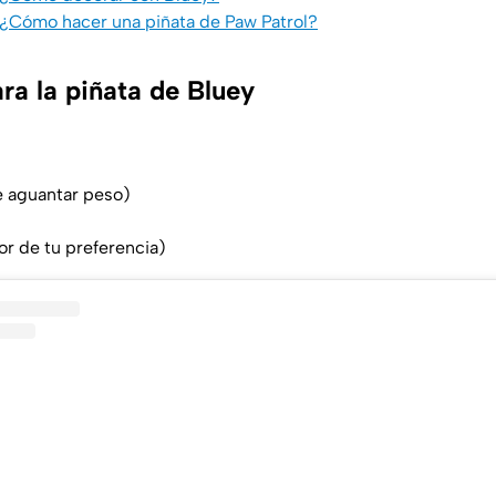
 ¿Cómo hacer una piñata de Paw Patrol?
ra la piñata de Bluey
e aguantar peso)
or de tu preferencia)