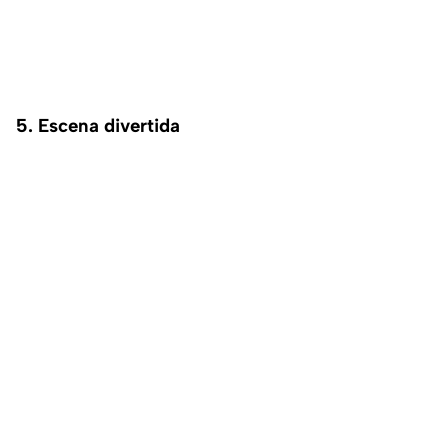
5. Escena divertida