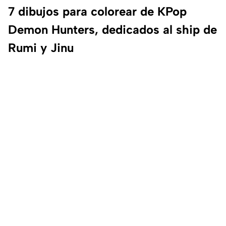
7 dibujos para colorear de KPop
Demon Hunters, dedicados al ship de
Rumi y Jinu