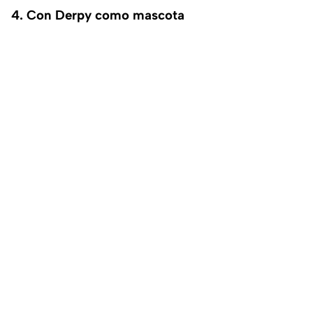
4. Con Derpy como mascota