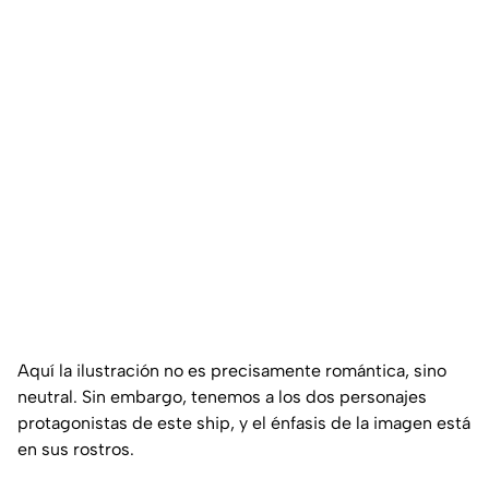
Aquí la ilustración no es precisamente romántica, sino
neutral. Sin embargo, tenemos a los dos personajes
protagonistas de este ship, y el énfasis de la imagen está
en sus rostros.