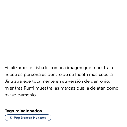
Finalizamos el listado con una imagen que muestra a
nuestros personajes dentro de su faceta más oscura:
Jinu aparece totalmente en su versión de demonio,
mientras Rumi muestra las marcas que la delatan como
mitad demonio.
Tags relacionados
K-Pop Demon Hunters