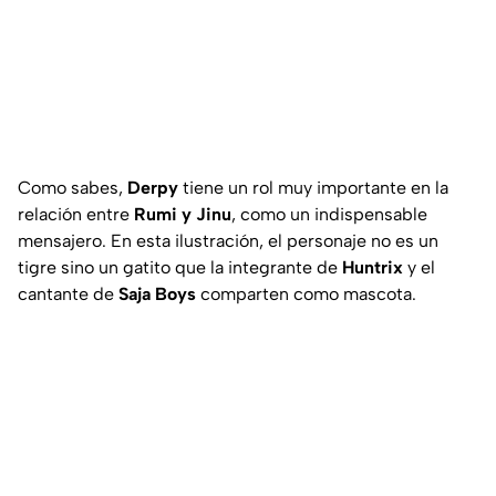
Como sabes,
Derpy
tiene un rol muy importante en la
relación entre
Rumi y Jinu
, como un indispensable
mensajero. En esta ilustración, el personaje no es un
tigre sino un gatito que la integrante de
Huntrix
y el
cantante de
Saja Boys
comparten como mascota.