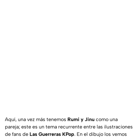
Aquí, una vez más tenemos
Rumi y Jinu
como una
pareja; este es un tema recurrente entre las ilustraciones
de fans de
Las Guerreras KPop
. En el dibujo los vemos