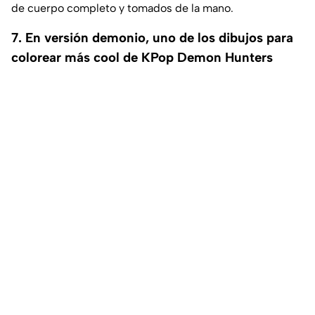
de cuerpo completo y tomados de la mano.
7. En versión demonio, uno de los dibujos para
colorear más cool de KPop Demon Hunters