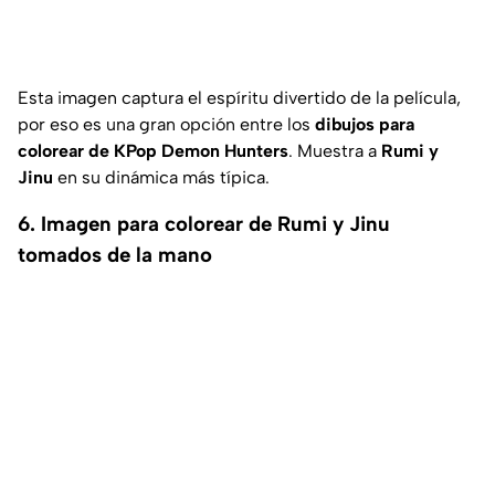
Esta imagen captura el espíritu divertido de la película,
por eso es una gran opción entre los
dibujos para
colorear de KPop Demon Hunters
. Muestra a
Rumi y
Jinu
en su dinámica más típica.
6. Imagen para colorear de Rumi y Jinu
tomados de la mano