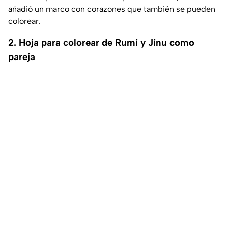
añadió un marco con corazones que también se pueden
colorear.
2. Hoja para colorear de Rumi y Jinu como
pareja