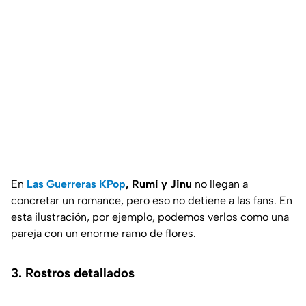
En
Las Guerreras KPop
, Rumi y Jinu
no llegan a
concretar un romance, pero eso no detiene a las fans. En
esta ilustración, por ejemplo, podemos verlos como una
pareja con un enorme ramo de flores.
3. Rostros detallados