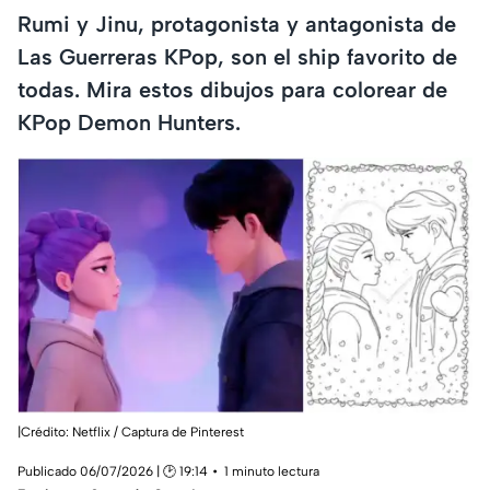
Rumi y Jinu, protagonista y antagonista de
Las Guerreras KPop, son el ship favorito de
todas. Mira estos dibujos para colorear de
KPop Demon Hunters.
|Crédito: Netflix / Captura de Pinterest
Publicado 06/07/2026 | 🕑 19:14
1 minuto lectura