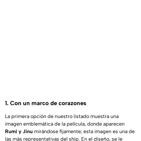
1. Con un marco de corazones
La primera opción de nuestro listado muestra una
imagen emblemática de la película, donde aparecen
Rumi y Jinu
mirándose fijamente; esta imagen es una de
las más representativas del ship. En el diseño, se le