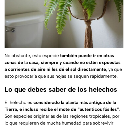
No obstante, esta especie
también puede ir en otras
zonas de la casa, siempre y cuando no estén expuestas
a corrientes de aire ni les dé el sol directamente
, ya que
esto provocaría que sus hojas se sequen rápidamente.
Lo que debes saber de los helechos
El helecho es
considerado la planta más antigua de la
Tierra, e incluso recibe el mote de “auténticos fósiles”
.
Son especies originarias de las regiones tropicales, por
lo que requieren de mucha humedad para sobrevivir.