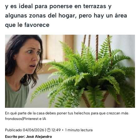
y es ideal para ponerse en terrazas y
algunas zonas del hogar, pero hay un área
que le favorece
En qué parte de la casa debes poner tus helechos para que crezcan más
frondosos|Pinterest e IA
Publicado 04/06/2026 | 🕑 12:49
1 minuto lectura
Escrito por:
José Alejandro