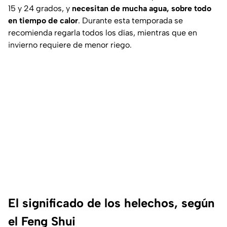
15 y 24 grados, y
necesitan de mucha agua, sobre todo
en tiempo de calor
. Durante esta temporada se
recomienda regarla todos los días, mientras que en
invierno requiere de menor riego.
El significado de los helechos, según
el Feng Shui