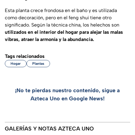
Esta planta crece frondosa en el baño y es utilizada
como decoración, pero en el feng shui tiene otro
significado. Según la técnica china, los helechos son
utilizados en el interior del hogar para alejar las malas
vibras, atraer la armonía y la abundancia.
Tags relacionados
Hogar
Plantas
¡No te pierdas nuestro contenido, sigue a
Azteca Uno en Google News!
GALERÍAS Y NOTAS AZTECA UNO