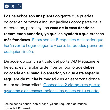
Los helechos son una planta colg
ante que puedes
colocar en terrazas e incluso jardines como parte de la
decoración, pero hay una
zona de la casa donde se
recomienda ponerlos, ya que les ayudará a que crezcan
más frondosos
.
Estas son las 5 especies de interior que
harán ver tu hogar elegante y caro: las puedes poner en
cualquier rincón.
De acuerdo con un artículo del portal
AD Magazine
, el
helecho es una planta de interior, por lo que
debes
colocarla en el baño. Lo anterior, ya que esta especie
requiere de mucha humedad
y es en esta zona donde
mejor se desarrollará.
Conoce los 2 ejemplares que te
ayudarán a descansar mejor si los pones en tu cuarto.
Los helechos deben ir en el baño, ya que requieren de mucha
humedad.|Pinterest