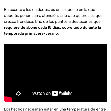
En cuanto a los cuidados, es una especie en la que
deberás poner suma atención, si lo que quieres es que
crezca frondosa. Uno de los puntos a destacar es que
requiere de abono cada 15 días, sobre todo durante la
temporada primavera-verano.
Los hechos necesitan estar en una temperatura de entre