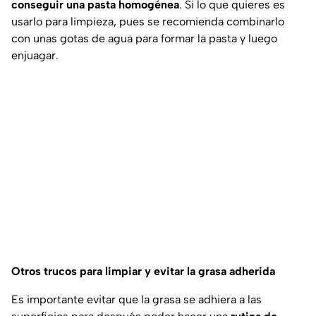
conseguir una pasta homogénea
. Si lo que quieres es
usarlo para limpieza, pues se recomienda combinarlo
con unas gotas de agua para formar la pasta y luego
enjuagar.
Otros trucos para limpiar y evitar la grasa adherida
Es importante evitar que la grasa se adhiera a las