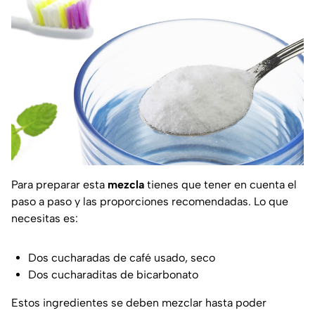
Para preparar esta
mezcla
tienes que tener en cuenta el
paso a paso y las proporciones recomendadas. Lo que
necesitas es:
Dos cucharadas de café usado, seco
Dos cucharaditas de bicarbonato
Estos ingredientes se deben mezclar hasta poder