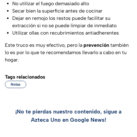
No utilizar el fuego demasiado alto
Secar bien la superficie antes de cocinar
Dejar en remojo los restos puede facilitar su
extracción si no se puede limpiar de inmediato
Utilizar ollas con recubrimientos antiadherentes
Este truco es muy efectivo, pero la
prevención
también
lo es por lo que te recomendamos llevarlo a cabo en tu
hogar.
Tags relacionados
Notas
¡No te pierdas nuestro contenido, sigue a
Azteca Uno en Google News!