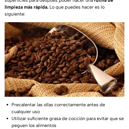
superficies para después poder hacer una
rutina de
limpieza más rápida.
Lo que puedes hacer es lo
siguiente:
Precalentar las ollas correctamente antes de
cualquier uso
Utilizar suficiente grasa de cocción para evitar que se
peguen los alimentos