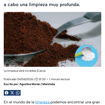
a cabo una limpieza muy profunda.
La limpieza será increíble.|Canva
Publicado 04/06/2026 | 🕑 10:20
1 minuto lectura
Escrito por:
Agustina Morán | Marktube
En el mundo de la
limpieza
podemos encontrar una gran