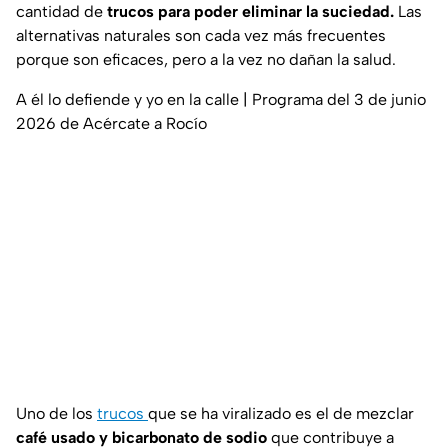
cantidad de
trucos para poder eliminar la suciedad.
Las
alternativas naturales son cada vez más frecuentes
porque son eficaces, pero a la vez no dañan la salud.
A él lo defiende y yo en la calle | Programa del 3 de junio
2026 de Acércate a Rocío
Uno de los
trucos
que se ha viralizado es el de mezclar
café usado y bicarbonato de sodio
que contribuye a