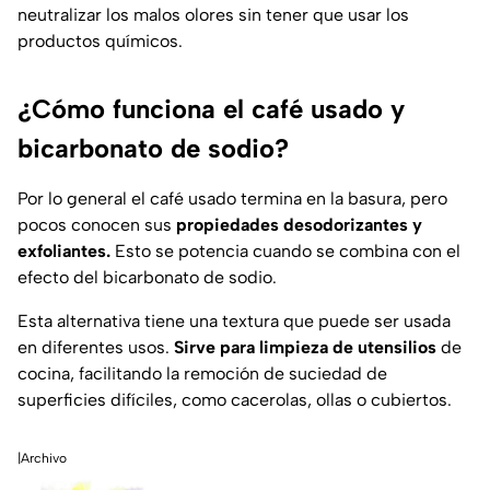
neutralizar los malos olores sin tener que usar los
productos químicos.
¿Cómo funciona el café usado y
bicarbonato de sodio?
Por lo general el café usado termina en la basura, pero
pocos conocen sus
propiedades desodorizantes y
exfoliantes.
Esto se potencia cuando se combina con el
efecto del bicarbonato de sodio.
Esta alternativa tiene una textura que puede ser usada
en diferentes usos.
Sirve para limpieza de utensilios
de
cocina, facilitando la remoción de suciedad de
superficies difíciles, como cacerolas, ollas o cubiertos.
|Archivo