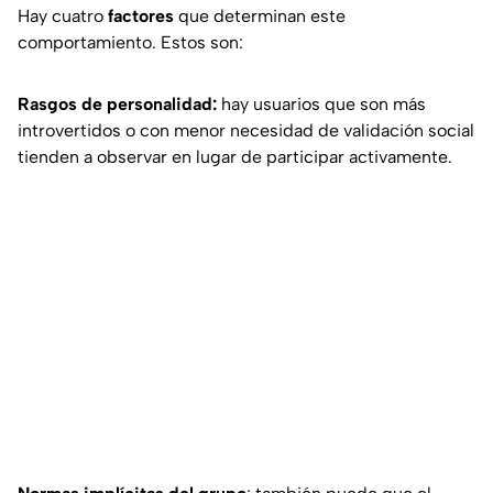
Hay cuatro
factores
que determinan este
comportamiento. Estos son:
Rasgos de personalidad:
hay usuarios que son más
introvertidos o con menor necesidad de validación social
tienden a observar en lugar de participar activamente.