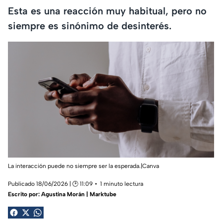
Esta es una reacción muy habitual, pero no
siempre es sinónimo de desinterés.
La interacción puede no siempre ser la esperada.|Canva
Publicado 18/06/2026 | 🕑 11:09
1 minuto lectura
Escrito por:
Agustina Morán | Marktube