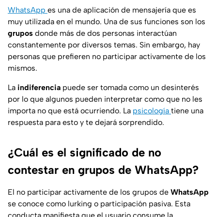
WhatsApp
es una de aplicación de mensajería que es
muy utilizada en el mundo. Una de sus funciones son los
grupos
donde más de dos personas interactúan
constantemente por diversos temas. Sin embargo, hay
personas que prefieren no participar activamente de los
mismos.
La
indiferencia
puede ser tomada como un desinterés
por lo que algunos pueden interpretar como que no les
importa no que está ocurriendo. La
psicología
tiene una
respuesta para esto y te dejará sorprendido.
¿Cuál es el significado de no
contestar en grupos de WhatsApp?
El no participar activamente de los grupos de
WhatsApp
se conoce como lurking o participación pasiva. Esta
conducta manifiesta que el usuario consume la