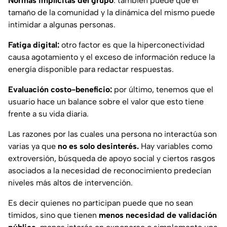
Normas implícitas del grupo
: también puede que el
tamaño de la comunidad y la dinámica del mismo puede
intimidar a algunas personas.
Fatiga digital:
otro factor es que la hiperconectividad
causa agotamiento y el exceso de información reduce la
energía disponible para redactar respuestas.
Evaluación costo-beneficio:
por último, tenemos que el
usuario hace un balance sobre el valor que esto tiene
frente a su vida diaria.
Las razones por las cuales una persona no interactúa son
varias ya que
no es solo desinterés.
Hay variables como
extroversión, búsqueda de apoyo social y ciertos rasgos
asociados a la necesidad de reconocimiento predecían
niveles más altos de intervención.
Es decir quienes no participan puede que no sean
tímidos, sino que tienen
menos necesidad de validación