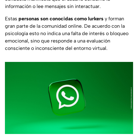
información o lee mensajes sin interactuar.
Estas
personas son conocidas como lurkers
y forman
gran parte de la comunidad online. De acuerdo con la
psicología esto no indica una falta de interés o bloqueo
emocional, sino que responde a una evaluación
consciente o inconsciente del entorno virtual.