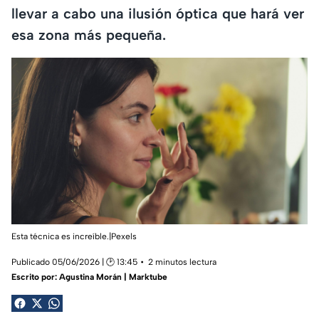
llevar a cabo una ilusión óptica que hará ver
esa zona más pequeña.
Esta técnica es increíble.|Pexels
Publicado 05/06/2026 | 🕑 13:45
2 minutos lectura
Escrito por:
Agustina Morán | Marktube