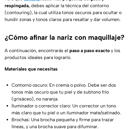
respingada,
debes aplicar la técnica del contorno
(contouring), la cual utiliza tonos oscuros para ocultar o
hundir zonas y tonos claros para resaltar y dar volumen.
¿Cómo afinar la nariz con maquillaje?
A continuación, encontrarás el
paso a paso exacto
y los
productos ideales para lograrlo.
Materiales que necesitas
Contorno oscuro: En crema o polvo. Debe ser dos
tonos más oscuro que tu piel y de subtono frío
(grisáceo), no naranja.
Iluminador o corrector claro: Un corrector un tono
más claro que tu piel o un iluminador mate/satinado.
Brochas: Una brocha pequeña y firme para trazar
líneas, y una brocha suave para difuminar.