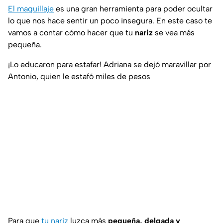
El maquillaje
es una gran herramienta para poder ocultar
lo que nos hace sentir un poco insegura. En este caso te
vamos a contar cómo hacer que tu
nariz
se vea más
pequeña.
¡Lo educaron para estafar! Adriana se dejó maravillar por
Antonio, quien le estafó miles de pesos
Para que
tu nariz
luzca más
pequeña, delgada y