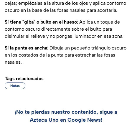
cejas; empiézalas a la altura de los ojos y aplica contorno
oscuro en la base de las fosas nasales para acortarla.
Si tiene "giba" o bulto en el hueso:
Aplica un toque de
contorno oscuro directamente sobre el bulto para
disimular el relieve y no pongas iluminador en esa zona.
Si la punta es ancha:
Dibuja un pequeño triángulo oscuro
en los costados de la punta para estrechar las fosas
nasales.
Tags relacionados
Notas
¡No te pierdas nuestro contenido, sigue a
Azteca Uno en Google News!