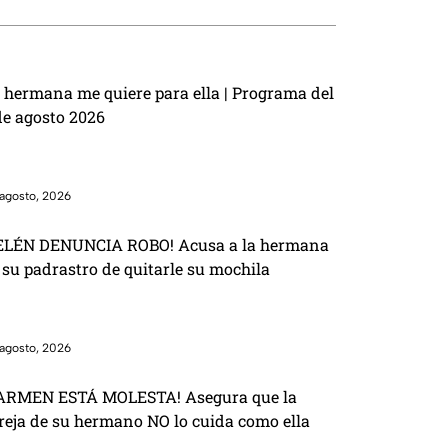
 hermana me quiere para ella | Programa del
de agosto 2026
agosto, 2026
ELÉN DENUNCIA ROBO! Acusa a la hermana
 su padrastro de quitarle su mochila
agosto, 2026
ARMEN ESTÁ MOLESTA! Asegura que la
reja de su hermano NO lo cuida como ella