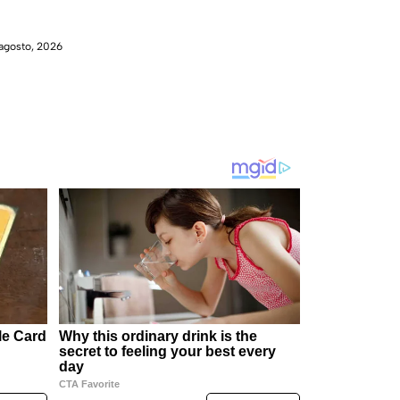
agosto, 2026