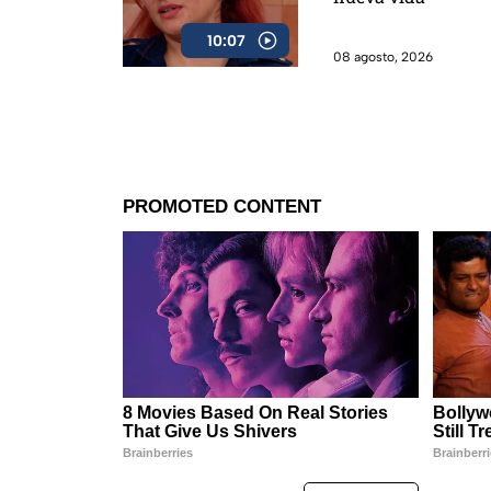
10:07
08 agosto, 2026