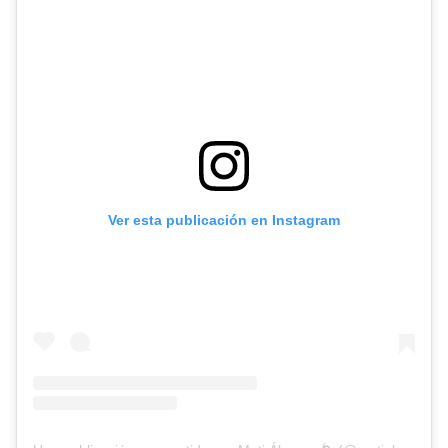
Ver esta publicación en Instagram