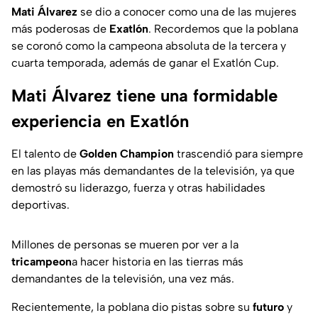
Mati Álvarez
se dio a conocer como una de las mujeres
más poderosas de
Exatlón
. Recordemos que la poblana
se coronó como la campeona absoluta de la tercera y
cuarta temporada, además de ganar el Exatlón Cup.
Mati Álvarez tiene una formidable
experiencia en Exatlón
El talento de
Golden Champion
trascendió para siempre
en las playas más demandantes de la televisión, ya que
demostró su liderazgo, fuerza y otras habilidades
deportivas.
Millones de personas se mueren por ver a la
tricampeon
a hacer historia en las tierras más
demandantes de la televisión, una vez más.
Recientemente, la poblana dio pistas sobre su
futuro
y