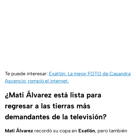
Te puede interesar:
Exatlón: La mejor FOTO de Casandra
Ascencio; rompió el internet.
¿Mati Álvarez está lista para
regresar a las tierras más
demandantes de la televisión?
Mati Álvarez
recordó su copa en
Exatlón
, pero también