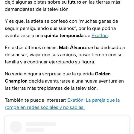
dejó algunas pistas sobre su
futuro
en las tierras más
demandantes de la televisión.
Y es que, la atleta se confesó con “muchas ganas de
seguir persiguiendo sus sueños”, por lo que podría
aventurarse a una
quinta temporada
de
Exatlón
.
En estos últimos meses,
Mati Álvarez
se ha dedicado a
descansar, viajar con sus amigos, pasar tiempo con su
familia y a continuar ejercitando su figura.
No sería ninguna sorpresa que la querida
Golden
Champion
decida aventurarse a una nueva aventura en
las tierras más trepidantes de la televisión.
También te puede interesar:
Exatlón: La pareja que la
rompe en redes sociales y no sabías.