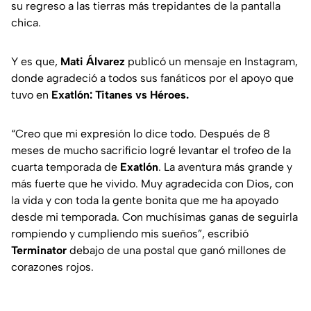
su regreso a las tierras más trepidantes de la pantalla
chica.
Y es que,
Mati Álvarez
publicó un mensaje en Instagram,
donde agradeció a todos sus fanáticos por el apoyo que
tuvo en
Exatlón: Titanes vs Héroes.
“Creo que mi expresión lo dice todo. Después de 8
meses de mucho sacrificio logré levantar el trofeo de la
cuarta temporada de
Exatlón
. La aventura más grande y
más fuerte que he vivido. Muy agradecida con Dios, con
la vida y con toda la gente bonita que me ha apoyado
desde mi temporada. Con muchísimas ganas de seguirla
rompiendo y cumpliendo mis sueños”, escribió
Terminator
debajo de una postal que ganó millones de
corazones rojos.