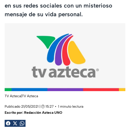
en sus redes sociales con un misterioso
mensaje de su vida personal.
TV Azteca|TV Azteca
Publicado 21/05/2021 | 🕑 15:27
1 minuto lectura
Escrito por:
Redacción Azteca UNO