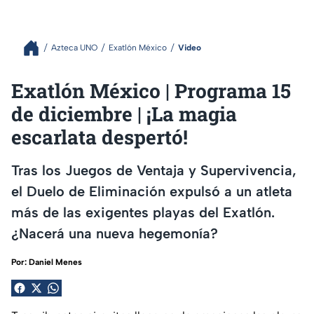
Azteca UNO
Exatlón México
Video
Exatlón México | Programa 15
de diciembre | ¡La magia
escarlata despertó!
Tras los Juegos de Ventaja y Supervivencia,
el Duelo de Eliminación expulsó a un atleta
más de las exigentes playas del Exatlón.
¿Nacerá una nueva hegemonía?
Por:
Daniel Menes