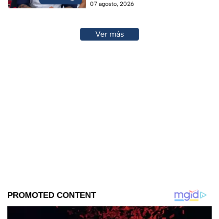
07 agosto, 2026
Ver más