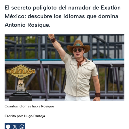
El secreto poligloto del narrador de Exatlón
México: descubre los idiomas que domina
Antonio Rosique.
Cuantos idiomas habla Rosique
Escrito por:
Hugo Pantoja