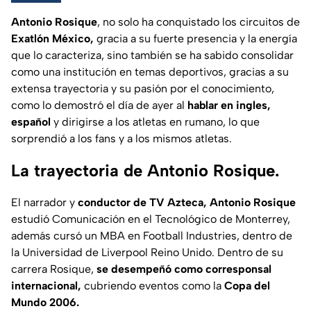
Antonio Rosique
, no solo ha conquistado los circuitos de
Exatlón México,
gracia a su fuerte presencia y la energía
que lo caracteriza, sino también se ha sabido consolidar
como una institución en temas deportivos, gracias a su
extensa trayectoria y su pasión por el conocimiento,
como lo demostró el día de ayer al
hablar en ingles,
español
y dirigirse a los atletas en rumano, lo que
sorprendió a los fans y a los mismos atletas.
La trayectoria de Antonio Rosique.
El narrador y
conductor de TV Azteca, Antonio Rosique
estudió Comunicación en el Tecnológico de Monterrey,
además cursó un MBA en Football Industries, dentro de
la Universidad de Liverpool Reino Unido. Dentro de su
carrera Rosique,
se desempeñó como corresponsal
internacional,
cubriendo eventos como la
Copa del
Mundo 2006.