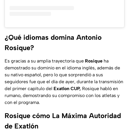
¿Qué idiomas domina Antonio
Rosique?
Es gracias a su amplia trayectoria que
Rosique
ha
demostrado su dominio en el idioma inglés, además de
su nativo español, pero lo que sorprendió a sus
seguidores fue que el día de ayer, durante la transmisión
del primer capítulo del
Exatlon CUP,
Rosique habló en
rumano, demostrando su compromiso con los atletas y
con el programa.
Rosique cómo La Máxima Autoridad
de Exatlón