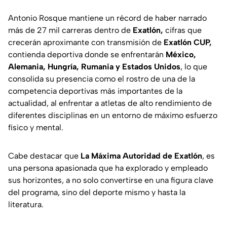
Antonio Rosque mantiene un récord de haber narrado
más de 27 mil carreras dentro de
Exatlón,
cifras que
crecerán aproximante con transmisión de
Exatlón CUP,
contienda deportiva donde se enfrentarán
México,
Alemania, Hungría, Rumania y Estados Unidos
, lo que
consolida su presencia como el rostro de una de la
competencia deportivas más importantes de la
actualidad, al enfrentar a atletas de alto rendimiento de
diferentes disciplinas en un entorno de máximo esfuerzo
físico y mental.
Cabe destacar que
La Máxima Autoridad de Exatlón
, es
una persona apasionada que ha explorado y empleado
sus horizontes, a no solo convertirse en una figura clave
del programa, sino del deporte mismo y hasta la
literatura.