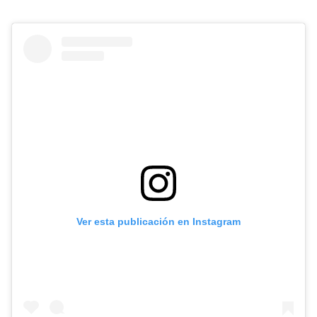
Ver esta publicación en Instagram