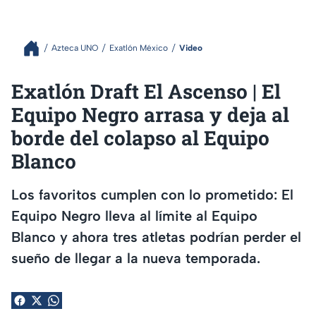
Azteca UNO
Exatlón México
Video
Exatlón Draft El Ascenso | El
Equipo Negro arrasa y deja al
borde del colapso al Equipo
Blanco
Los favoritos cumplen con lo prometido: El
Equipo Negro lleva al límite al Equipo
Blanco y ahora tres atletas podrían perder el
sueño de llegar a la nueva temporada.