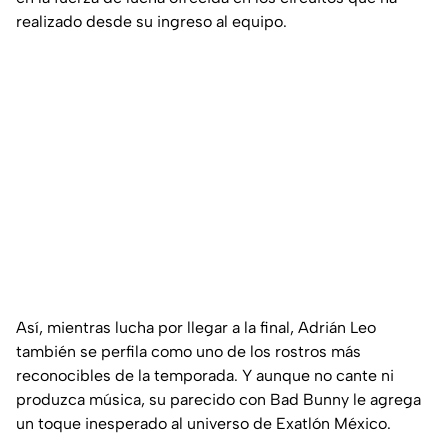
realizado desde su ingreso al equipo.
Así, mientras lucha por llegar a la final, Adrián Leo
también se perfila como uno de los rostros más
reconocibles de la temporada. Y aunque no cante ni
produzca música, su parecido con Bad Bunny le agrega
un toque inesperado al universo de Exatlón México.