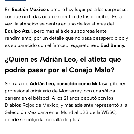
En
Exatlón México
siempre hay lugar para las sorpresas,
aunque no todas ocurren dentro de los circuitos. Esta
vez, la atención se centra en uno de los atletas del
Equipo Azul
, pero más allá de su sobresaliente
rendimiento, por un detalle que no pasa desapercibido y
es su parecido con el famoso reggaetonero
Bad Bunny.
¿Quién es Adrián Leo, el atleta que
podría pasar por el Conejo Malo?
Se trata de
Adrián Leo, conocido como Mufasa
, pitcher
profesional originario de Monterrey, con una sólida
carrera en el béisbol. A los 21 años debutó con los
Diablos Rojos de México, y más adelante representó a la
Selección Mexicana en el Mundial U23 de la WBSC,
donde se colgó la medalla de plata.