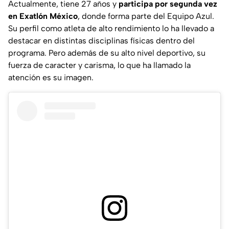
Actualmente, tiene 27 años y
participa por segunda vez
en Exatlón México
, donde forma parte del Equipo Azul.
Su perfil como atleta de alto rendimiento lo ha llevado a
destacar en distintas disciplinas físicas dentro del
programa. Pero además de su alto nivel deportivo, su
fuerza de caracter y carisma, lo que ha llamado la
atención es su imagen.