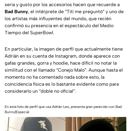
seria y gusto por los accesorios hacen que recuerde a
Bad Bunny
, el intérprete de “Tití me preguntó” y uno de
los artistas más influyentes del mundo, que recién
confirmó su presencia en el espectáculo del Medio
Tiempo del SuperBowl.
En particular, la imagen de perfil que actualmente tiene
Adrián en su cuenta de Instagram, donde aparece con
gafas grandes, gorra y hoodie, hace difícil no notar la
similitud con el llamado “Conejo Malo”. Aunque hasta el
momento no ha comentado nada sobre esto, la
coincidencia física es lo bastante evidente como para
considerarlo un “doble no oficial”.
En esta foto de perfil que usa Adríán Leo, presenta gran parecido con Bad
Bunny|Especial