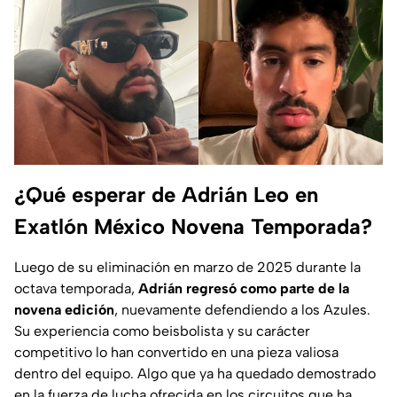
¿Qué esperar de Adrián Leo en
Exatlón México Novena Temporada?
Luego de su eliminación en marzo de 2025 durante la
octava temporada,
Adrián regresó como parte de la
novena edición
, nuevamente defendiendo a los Azules.
Su experiencia como beisbolista y su carácter
competitivo lo han convertido en una pieza valiosa
dentro del equipo. Algo que ya ha quedado demostrado
en la fuerza de lucha ofrecida en los circuitos que ha