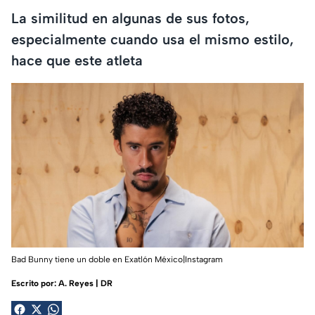
La similitud en algunas de sus fotos,
especialmente cuando usa el mismo estilo,
hace que este atleta
Bad Bunny tiene un doble en Exatlón México|Instagram
Escrito por:
A. Reyes | DR