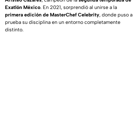
Exatlón México
. En 2021, sorprendió al unirse a la
primera edición de MasterChef Celebrity
, donde puso a
prueba su disciplina en un entorno completamente
distinto.