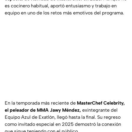
es cocinero habitual, aportó entusiasmo y trabajo en
equipo en uno de los retos más emotivos del programa.
En la temporada más reciente de
MasterChef Celebrity,
el peleador de MMA Jawy Méndez,
exintegrante del
Equipo Azul de Exatlón, llegó hasta la final. Su regreso
como invitado especial en 2025 demostró la conexión
que sigue teniendo con el público.