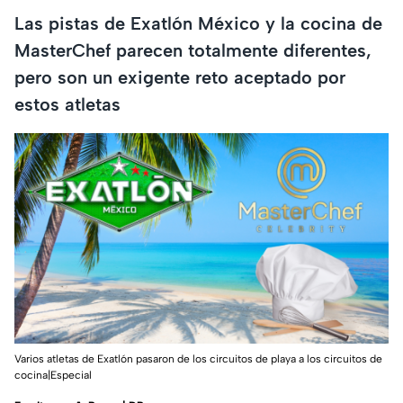
Las pistas de Exatlón México y la cocina de
MasterChef parecen totalmente diferentes,
pero son un exigente reto aceptado por
estos atletas
Varios atletas de Exatlón pasaron de los circuitos de playa a los circuitos de
cocina|Especial