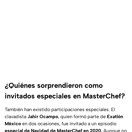
¿Quiénes sorprendieron como
invitados especiales en MasterChef?
También han existido participaciones especiales. El
clavadista
Jahir Ocampo
, quien formó parte de
Exatlón
México
en dos ocasiones, fue invitado a un episodio
especial de Navidad de MasterChef en 2020
. Aunque no