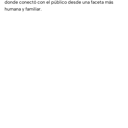
donde conectó con el público desde una faceta más
humana y familiar.