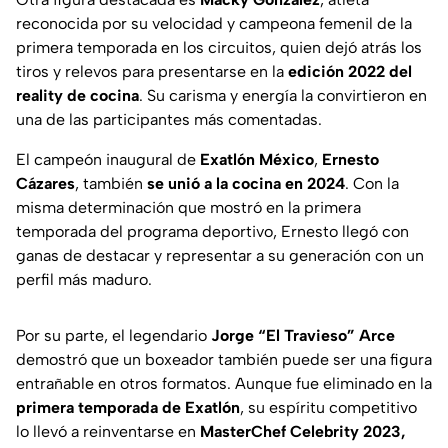
reconocida por su velocidad y campeona femenil de la
primera temporada en los circuitos, quien dejó atrás los
tiros y relevos para presentarse en la
edición 2022 del
reality de cocina
. Su carisma y energía la convirtieron en
una de las participantes más comentadas.
El campeón inaugural de
Exatlón México
,
Ernesto
Cázares
, también
se unió a la cocina en 2024
. Con la
misma determinación que mostró en la primera
temporada del programa deportivo, Ernesto llegó con
ganas de destacar y representar a su generación con un
perfil más maduro.
Por su parte, el legendario
Jorge “El Travieso” Arce
demostró que un boxeador también puede ser una figura
entrañable en otros formatos. Aunque fue eliminado en la
primera temporada de Exatlón
, su espíritu competitivo
lo llevó a reinventarse en
MasterChef Celebrity 2023,