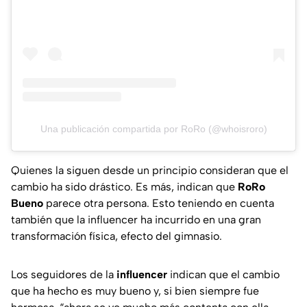
Una publicación compartida por RoRo (@whoisroro)
Quienes la siguen desde un principio consideran que el
cambio ha sido drástico. Es más, indican que
RoRo
Bueno
parece otra persona. Esto teniendo en cuenta
también que la influencer ha incurrido en una gran
transformación física, efecto del gimnasio.
Los seguidores de la
influencer
indican que el cambio
que ha hecho es muy bueno y, si bien siempre fue