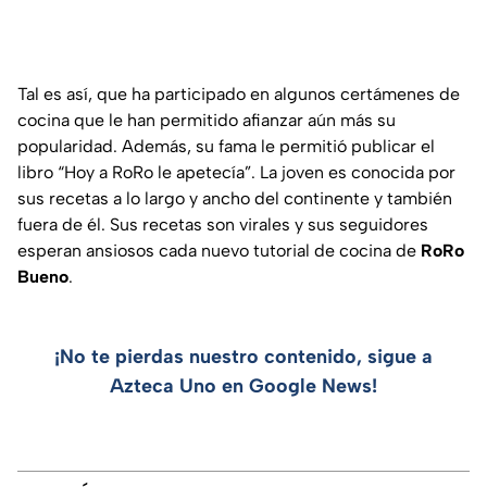
Tal es así, que ha participado en algunos certámenes de
cocina que le han permitido afianzar aún más su
popularidad. Además, su fama le permitió publicar el
libro “Hoy a RoRo le apetecía”. La joven es conocida por
sus recetas a lo largo y ancho del continente y también
fuera de él. Sus recetas son virales y sus seguidores
esperan ansiosos cada nuevo tutorial de cocina de
RoRo
Bueno
.
¡No te pierdas nuestro contenido, sigue a
Azteca Uno en Google News!