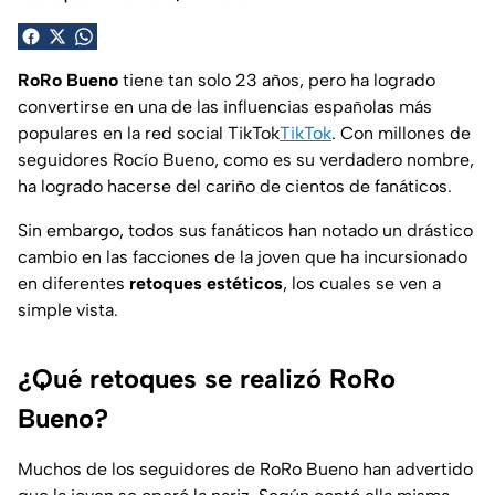
RoRo Bueno
tiene tan solo 23 años, pero ha logrado
convertirse en una de las influencias españolas más
populares en la red social TikTok
TikTok
. Con millones de
seguidores Rocío Bueno, como es su verdadero nombre,
ha logrado hacerse del cariño de cientos de fanáticos.
Sin embargo, todos sus fanáticos han notado un drástico
cambio en las facciones de la joven que ha incursionado
en diferentes
retoques estéticos
, los cuales se ven a
simple vista.
¿Qué retoques se realizó RoRo
Bueno?
Muchos de los seguidores de RoRo Bueno han advertido