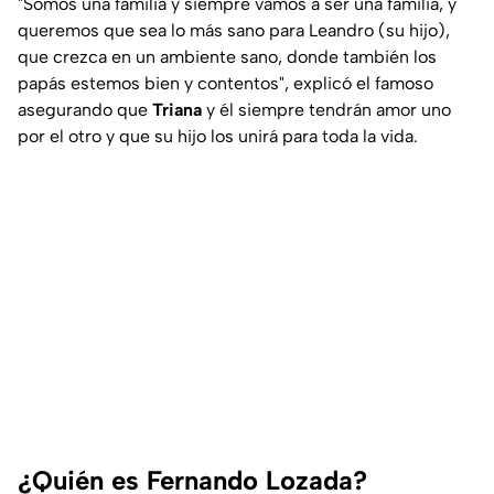
"Somos una familia y siempre vamos a ser una familia, y
queremos que sea lo más sano para Leandro (su hijo),
que crezca en un ambiente sano, donde también los
papás estemos bien y contentos"
, explicó el famoso
asegurando que
Triana
y él siempre tendrán amor uno
por el otro y que su hijo los unirá para toda la vida.
¿Quién es Fernando Lozada?