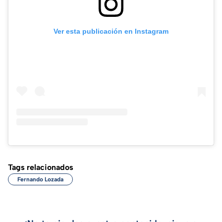
Ver esta publicación en Instagram
Tags relacionados
Fernando Lozada