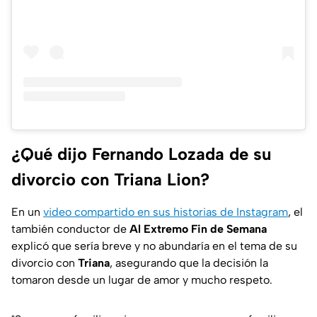
¿Qué dijo Fernando Lozada de su
divorcio con Triana Lion?
En un
video compartido en sus historias de Instagram
, el
también conductor de
Al Extremo Fin de Semana
explicó que sería breve y no abundaría en el tema de su
divorcio con
Triana
, asegurando que la decisión la
tomaron desde un lugar de amor y mucho respeto.