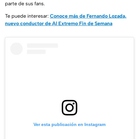
parte de sus fans.
Te puede interesar:
Conoce más de Fernando Lozada,
nuevo conductor de Al Extremo Fin de Semana
Ver esta publicación en Instagram