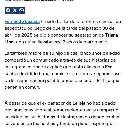
Fernando Lozada
ha sido titular de diferentes canales de
espectáculos luego de que la tarde del pasado 30 de
abril de 2025 se dio a conocer su separación de
Triana
Lion,
con quien llevaba casi 7 años de matrimonio.
La también madre de su hijo de casi cinco años de edad
compartió un comunicado a través de sus historias de
Instagram en donde explicó que tanto ella como
Fer
habían decidido tomar caminos diferentes, separándose
de la mejor manera posible por el bienestar del hijo que
tienen en común.
A pesar de que el ex ganador de
La Isla
no había dado
declaraciones sobre el tema, recientemente compartió
un video en sus historias de Instagram en donde explicó
su versión de los hechos y también pidió respeto por