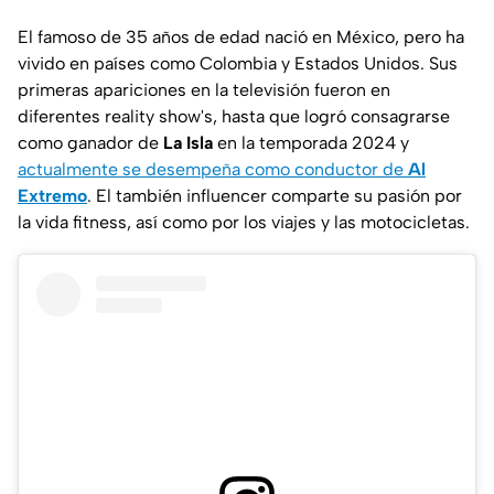
El famoso de 35 años de edad nació en México, pero ha
vivido en países como Colombia y Estados Unidos. Sus
primeras apariciones en la televisión fueron en
diferentes
reality show's
, hasta que logró consagrarse
como ganador de
La Isla
en la temporada 2024 y
actualmente se desempeña como conductor de
Al
Extremo
. El también
influencer
comparte su pasión por
la vida
fitness
, así como por los viajes y las motocicletas.