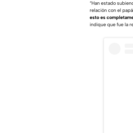
“Han estado subien
relación con el papá
esto es completame
indique que fue la 