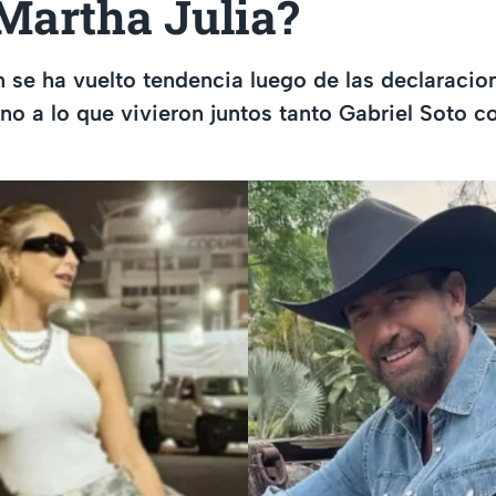
Martha Julia?
 se ha vuelto tendencia luego de las declaracio
no a lo que vivieron juntos tanto Gabriel Soto 