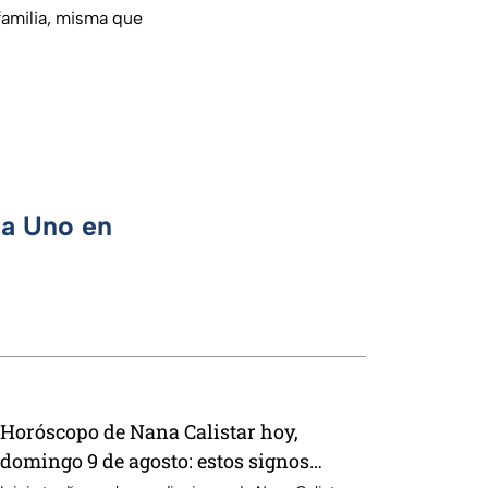
familia, misma que
ca Uno en
Horóscopo de Nana Calistar hoy,
domingo 9 de agosto: estos signos