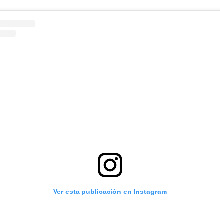
Ver esta publicación en Instagram