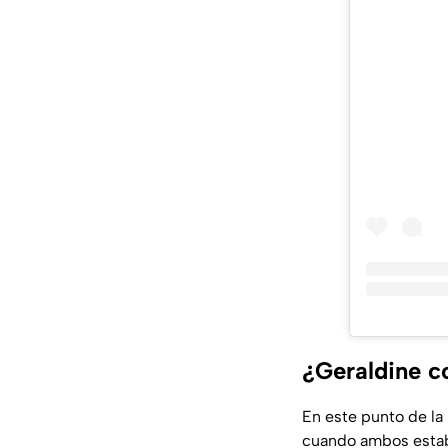
¿Geraldine c
En este punto de la 
cuando ambos estaba