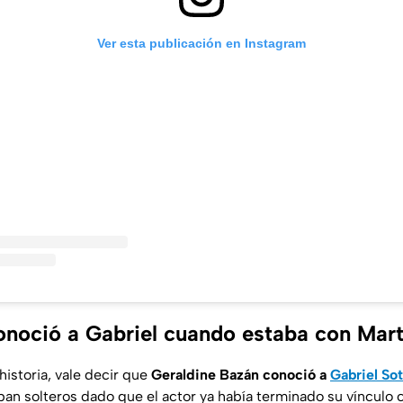
Ver esta publicación en Instagram
onoció a Gabriel cuando estaba con Mart
historia, vale decir que
Geraldine Bazán conoció a
Gabriel So
n solteros dado que el actor ya había terminado su vínculo