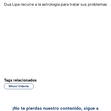
Dua Lipa recurre a la astrología para tratar sus problemas
Tags relacionados
Mhoni Vidente
¡No te pierdas nuestro contenido, sigue a