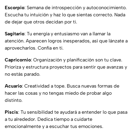
Escorpio
: Semana de introspección y autoconocimiento.
Escucha tu intuición y haz lo que sientas correcto. Nada
de dejar que otros decidan por ti.
Sagitario
: Tu energía y entusiasmo van a llamar la
atención. Aparecen logros inesperados, así que lánzate a
aprovecharlos. Confía en ti.
Capricornio
: Organización y planificación son tu clave.
Prioriza y estructura proyectos para sentir que avanzas y
no estás parado.
Acuario
: Creatividad a tope. Busca nuevas formas de
hacer las cosas y no tengas miedo de probar algo
distinto.
Piscis
: Tu sensibilidad te ayudará a entender lo que pasa
a tu alrededor. Dedica tiempo a cuidarte
emocionalmente y a escuchar tus emociones.