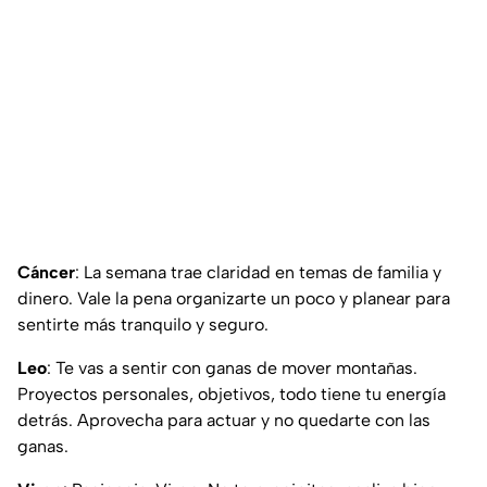
Cáncer
: La semana trae claridad en temas de familia y
dinero. Vale la pena organizarte un poco y planear para
sentirte más tranquilo y seguro.
Leo
: Te vas a sentir con ganas de mover montañas.
Proyectos personales, objetivos, todo tiene tu energía
detrás. Aprovecha para actuar y no quedarte con las
ganas.