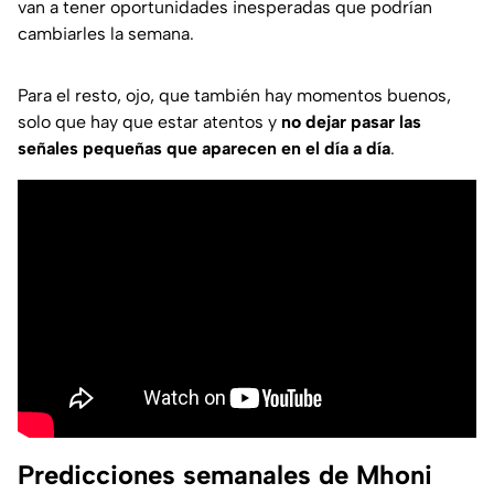
van a tener oportunidades inesperadas que podrían
cambiarles la semana.
Para el resto, ojo, que también hay momentos buenos,
solo que hay que estar atentos y
no dejar pasar las
señales pequeñas que aparecen en el día a día
.
Predicciones semanales de Mhoni