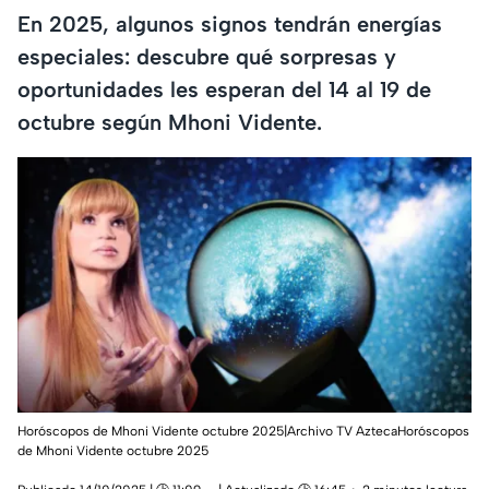
En 2025, algunos signos tendrán energías
especiales: descubre qué sorpresas y
oportunidades les esperan del 14 al 19 de
octubre según Mhoni Vidente.
Horóscopos de Mhoni Vidente octubre 2025|Archivo TV AztecaHoróscopos
de Mhoni Vidente octubre 2025