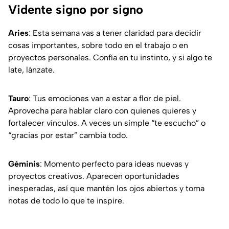
Vidente signo por signo
Aries
: Esta semana vas a tener claridad para decidir
cosas importantes, sobre todo en el trabajo o en
proyectos personales. Confía en tu instinto, y si algo te
late, lánzate.
Tauro
: Tus emociones van a estar a flor de piel.
Aprovecha para hablar claro con quienes quieres y
fortalecer vínculos. A veces un simple “te escucho” o
“gracias por estar” cambia todo.
Géminis
: Momento perfecto para ideas nuevas y
proyectos creativos. Aparecen oportunidades
inesperadas, así que mantén los ojos abiertos y toma
notas de todo lo que te inspire.