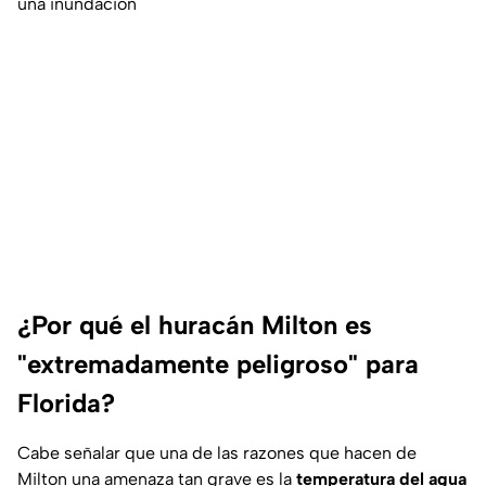
una inundación
¿Por qué el huracán Milton es
"extremadamente peligroso" para
Florida?
Cabe señalar que una de las razones que hacen de
Milton una amenaza tan grave es la
temperatura del agua