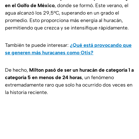
en el Golfo de México
, donde se formó. Este verano, el
agua alcanzó los 29,5°C, superando en un grado el
promedio. Esto proporciona más energía al huracán,
permitiendo que crezca y se intensifique rápidamente.
También te puede interesar:
¿Qué está provocando que
se generen más huracanes como Otis?
De hecho,
Milton pasó de ser un huracán de categoría 1 a
categoría 5 en menos de 24 horas
, un fenómeno
extremadamente raro que solo ha ocurrido dos veces en
la historia reciente.