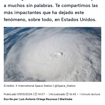
a muchos sin palabras. Te compartimos las
más impactantes que ha dejado este
fenómeno, sobre todo, en Estados Unidos.
|Crédito: X International Space Station | @Space_Station
Publicado 09/10/2024 | 🕑 14:07
| Actualizado 🕑 16:42
1 minuto lectura
Escrito por:
Luis Antonio Ortega Reynoso | Marktube