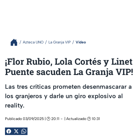
Azteca UNO
La Granja VIP
Video
¡Flor Rubio, Lola Cortés y Linet
Puente sacuden La Granja VIP!
Las tres críticas prometen desenmascarar a
los granjeros y darle un giro explosivo al
reality.
Publicado 03/09/2025 | 🕑 20:11
| Actualizado 🕑 10:31