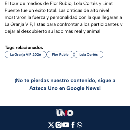
El tour de medios de Flor Rubio, Lola Cortés y Linet
Puente fue un éxito total. Las críticas de alto nivel
mostraron la fuerza y personalidad con la que llegarán a
La Granja VIP, listas para confrontar a los participantes y
dejar al descubierto su lado más real y animal.
Tags relacionados
La Granja VIP 2026
Flor Rubio
Lola Cortés
¡No te pierdas nuestro contenido, sigue a
Azteca Uno en Google News!