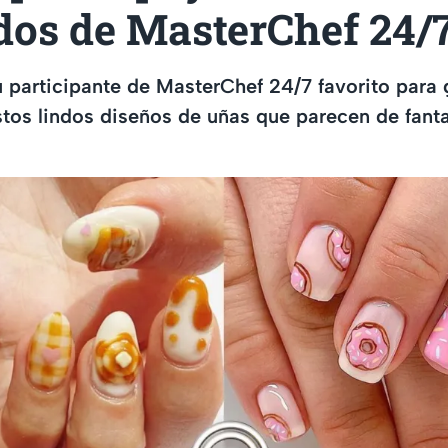
dos de MasterChef 24/
tu participante de MasterChef 24/7 favorito para
tos lindos diseños de uñas que parecen de fanta