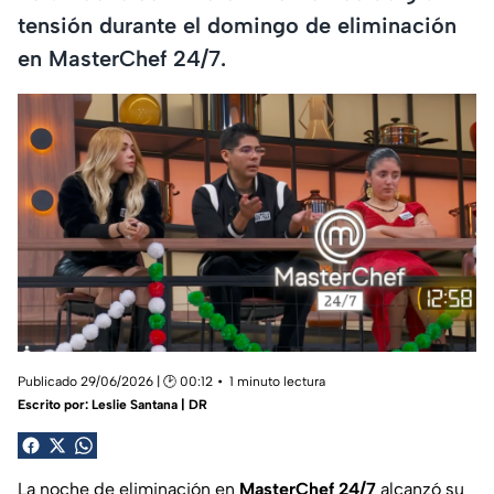
tensión durante el domingo de eliminación
en MasterChef 24/7.
Publicado 29/06/2026 | 🕑 00:12
1 minuto lectura
Escrito por:
Leslie Santana | DR
La noche de eliminación en
MasterChef 24/7
alcanzó su