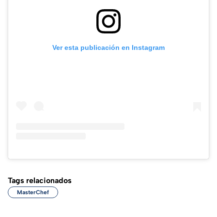
Ver esta publicación en Instagram
Tags relacionados
MasterChef