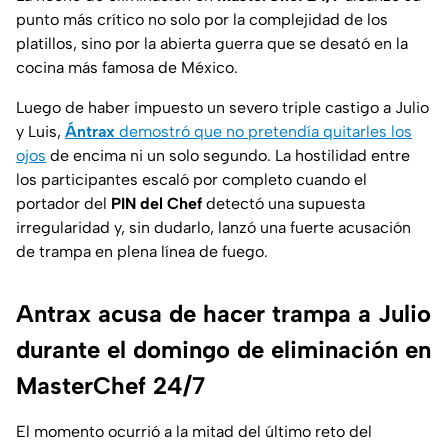
punto más crítico no solo por la complejidad de los
platillos, sino por la abierta guerra que se desató en la
cocina más famosa de México.
Luego de haber impuesto un severo triple castigo a Julio
y Luis,
Ántrax
demostró que no pretendía quitarles los
ojos
de encima ni un solo segundo. La hostilidad entre
los participantes escaló por completo cuando el
portador del
PIN del Chef
detectó una supuesta
irregularidad y, sin dudarlo, lanzó una fuerte acusación
de trampa en plena línea de fuego.
Antrax acusa de hacer trampa a Julio
durante el domingo de eliminación en
MasterChef 24/7
El momento ocurrió a la mitad del último reto del