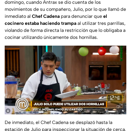
domingo, cuando Antrax se dio cuenta de los
movimientos de su compañero, Julio, por lo que llamó de
inmediato al
Chef Cadena
para denunciar que
el
cocinero estaba haciendo trampa
al utilizar tres parrillas,
violando de forma directa la restricción que lo obligaba a
cocinar utilizando únicamente dos hornillas.
De inmediato, el Chef Cadena se desplazó hasta la
estación de Julio para inspeccionar la situación de cerca.