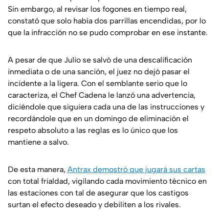
Sin embargo, al revisar los fogones en tiempo real,
constató que solo había dos parrillas encendidas, por lo
que la infracción no se pudo comprobar en ese instante.
A pesar de que Julio se salvó de una descalificación
inmediata o de una sanción, el juez no dejó pasar el
incidente a la ligera. Con el semblante serio que lo
caracteriza, el Chef Cadena le lanzó una advertencia,
diciéndole que siguiera cada una de las instrucciones y
recordándole que en un domingo de eliminación el
respeto absoluto a las reglas es lo único que los
mantiene a salvo.
De esta manera,
Antrax demostró que jugará sus cartas
con total frialdad, vigilando cada movimiento técnico en
las estaciones con tal de asegurar que los castigos
surtan el efecto deseado y debiliten a los rivales.