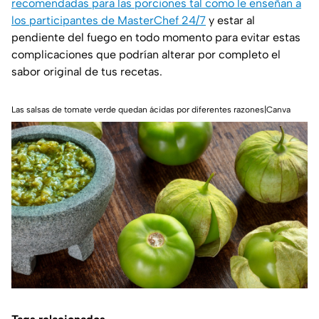
recomendadas para las porciones tal como le enseñan a
los participantes de MasterChef 24/7
y estar al
pendiente del fuego en todo momento para evitar estas
complicaciones que podrían alterar por completo el
sabor original de tus recetas.
Las salsas de tomate verde quedan ácidas por diferentes razones|Canva