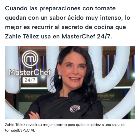
Cuando las preparaciones con tomate
quedan con un sabor ácido muy intenso, lo
mejor es recurrir al secreto de cocina que
Zahie Téllez usa en MasterChef 24/7.
Zahie Téllez reveló su mejor secreto para quitarle acidez a una salsa de
tomate|ESPECIAL