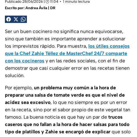
Publicado 28/06/2026 | 🕑 11:04
1 minuto lectura
Escrito por:
Andrea Ávila | DR
Ser un buen cocinero no significa nunca equivocarse,
sino que también es importante aprender a solucionar
los imprevistos rápido. Para muestra,
los útiles consejos
que la Chef Zahie Téllez de MasterChef 24/7 comparte
con los cocineros
y en las redes sociales, con el fin de
demostrar que casi cualquier error en las recetas tienen
solución.
Por ejemplo,
un problema muy común a la hora de
preparar una salsa de tomate verde es que el nivel de
acidez sea excesivo
, lo que no siempre es por un error
en la receta, sino por el sabor propio de este vegetal tan
famoso. La buena noticia es que hay un par de
trucos
caseros que no fallan a la hora de hacer salsas para todo
tipo de platillos y Zahie se encargó de explicar
que solo