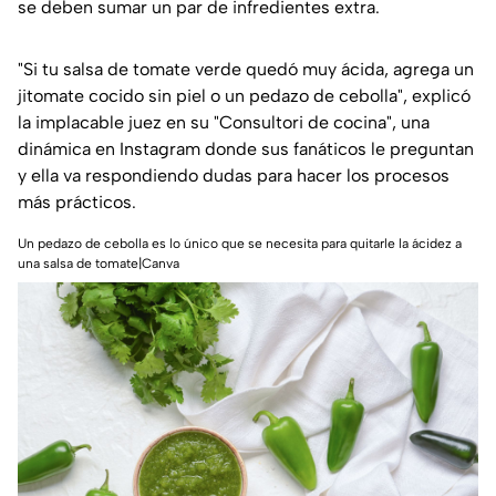
se deben sumar un par de infredientes extra.
"Si tu salsa de tomate verde quedó muy ácida, agrega un
jitomate cocido sin piel o un pedazo de cebolla", explicó
la implacable juez en su "Consultori de cocina", una
dinámica en Instagram donde sus fanáticos le preguntan
y ella va respondiendo dudas para hacer los procesos
más prácticos.
Un pedazo de cebolla es lo único que se necesita para quitarle la ácidez a
una salsa de tomate|Canva