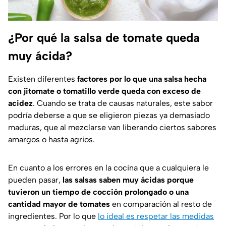
¿Por qué la salsa de tomate queda
muy ácida?
Existen diferentes
factores por lo que una salsa hecha
con jitomate o tomatillo verde queda con exceso de
acidez
. Cuando se trata de causas naturales, este sabor
podría deberse a que se eligieron piezas ya demasiado
maduras, que al mezclarse van liberando ciertos sabores
amargos o hasta agrios.
En cuanto a los errores en la cocina que a cualquiera le
pueden pasar,
las salsas saben muy ácidas porque
tuvieron un tiempo de cocción prolongado o una
cantidad mayor de tomates
en comparación al resto de
ingredientes. Por lo que
lo ideal es respetar las medidas