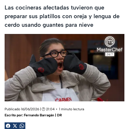
Las cocineras afectadas tuvieron que
preparar sus platillos con oreja y lengua de
cerdo usando guantes para nieve
Publicado 16/06/2026 | 🕑 21:04
1 minuto lectura
Escrito por:
Fernando Barragán | DR