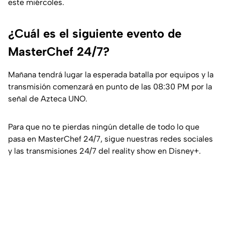
este miércoles.
¿Cuál es el siguiente evento de
MasterChef 24/7?
Mañana tendrá lugar la esperada batalla por equipos y la
transmisión comenzará en punto de las 08:30 PM por la
señal de Azteca UNO.
Para que no te pierdas ningún detalle de todo lo que
pasa en MasterChef 24/7, sigue nuestras redes sociales
y las transmisiones 24/7 del reality show en Disney+.