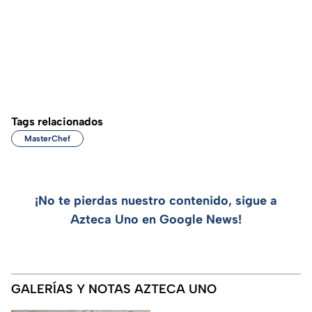
Tags relacionados
MasterChef
¡No te pierdas nuestro contenido, sigue a
Azteca Uno en Google News!
GALERÍAS Y NOTAS AZTECA UNO