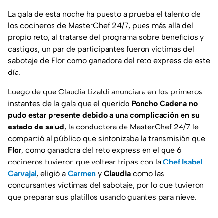
La gala de esta noche ha puesto a prueba el talento de
los cocineros de MasterChef 24/7, pues más allá del
propio reto, al tratarse del programa sobre beneficios y
castigos, un par de participantes fueron víctimas del
sabotaje de Flor como ganadora del reto express de este
día.
Luego de que Claudia Lizaldi anunciara en los primeros
instantes de la gala que el querido
Poncho Cadena no
pudo estar presente debido a una complicación en su
estado de salud
, la conductora de MasterChef 24/7 le
compartió al público que sintonizaba la transmisión que
Flor
, como ganadora del reto express en el que 6
cocineros tuvieron que voltear tripas con la
Chef Isabel
Carvajal
, eligió a
Carmen
y
Claudia
como las
concursantes víctimas del sabotaje, por lo que tuvieron
que preparar sus platillos usando guantes para nieve.