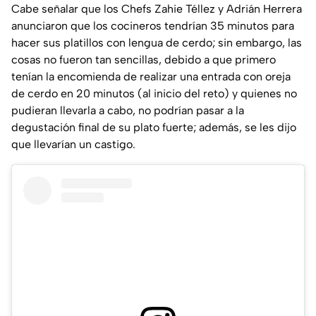
Cabe señalar que los Chefs Zahie Téllez y Adrián Herrera
anunciaron que los cocineros tendrían 35 minutos para
hacer sus platillos con lengua de cerdo; sin embargo, las
cosas no fueron tan sencillas, debido a que primero
tenían la encomienda de realizar una entrada con oreja
de cerdo en 20 minutos (al inicio del reto) y quienes no
pudieran llevarla a cabo, no podrían pasar a la
degustación final de su plato fuerte; además, se les dijo
que llevarían un castigo.