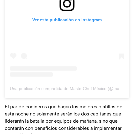
Ver esta publicación en Instagram
Una publicación compartida de MasterChef México (@masterchefmx)
El par de cocineros que hagan los mejores platillos de
esta noche no solamente serán los dos capitanes que
liderarán la batalla por equipos de mañana, sino que
contarán con beneficios considerables a implementar