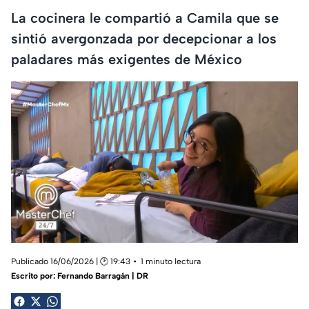
La cocinera le compartió a Camila que se
sintió avergonzada por decepcionar a los
paladares más exigentes de México
Publicado 16/06/2026 | 🕑 19:43
1 minuto lectura
Escrito por:
Fernando Barragán | DR