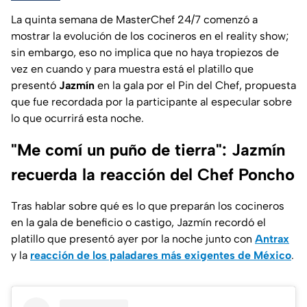
La quinta semana de MasterChef 24/7 comenzó a
mostrar la evolución de los cocineros en el reality show;
sin embargo, eso no implica que no haya tropiezos de
vez en cuando y para muestra está el platillo que
presentó
Jazmín
en la gala por el Pin del Chef, propuesta
que fue recordada por la participante al especular sobre
lo que ocurrirá esta noche.
"Me comí un puño de tierra": Jazmín
recuerda la reacción del Chef Poncho
Tras hablar sobre qué es lo que preparán los cocineros
en la gala de beneficio o castigo, Jazmín recordó el
platillo que presentó ayer por la noche junto con
Antrax
y la
reacción de los paladares más exigentes de México
.