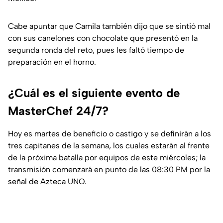
Cabe apuntar que Camila también dijo que se sintió mal
con sus canelones con chocolate que presentó en la
segunda ronda del reto, pues les faltó tiempo de
preparación en el horno.
¿Cuál es el siguiente evento de
MasterChef 24/7?
Hoy es martes de beneficio o castigo y se definirán a los
tres capitanes de la semana, los cuales estarán al frente
de la próxima batalla por equipos de este miércoles; la
transmisión comenzará en punto de las 08:30 PM por la
señal de Azteca UNO.