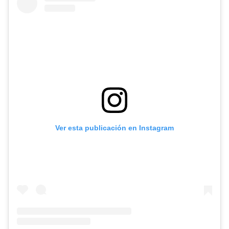
Ver esta publicación en Instagram