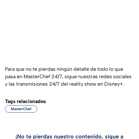
Para que no te pierdas ningún detalle de todo lo que
pasa en MasterChef 24/7, sigue nuestras redes sociales
y las transmisiones 24/7 del reality show en Disney+.
Tags relacionados
MasterChef
¡No te pierdas nuestro contenido, sigue a