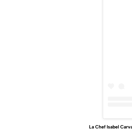
La Chef Isabel Carva