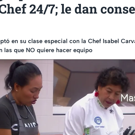
hef 24/7; le dan conse
ptó en su clase especial con la Chef Isabel Carv
 las que NO quiere hacer equipo