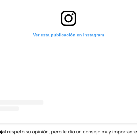
Ver esta publicación en Instagram
jal
respetó su opinión, pero le dio un consejo muy important