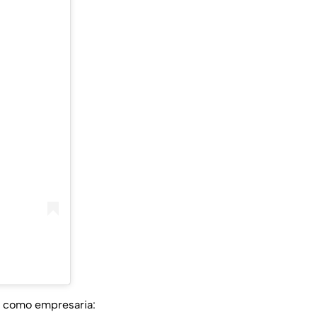
e como empresaria: