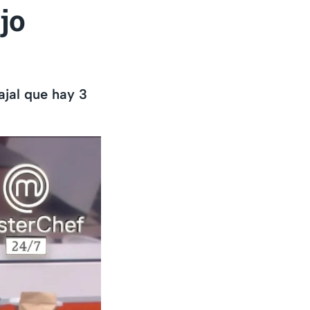
jo
ajal que hay 3