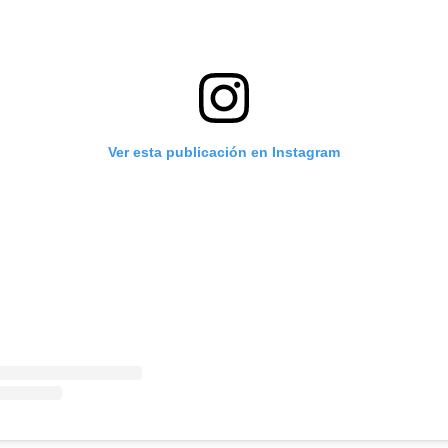
Ver esta publicación en Instagram