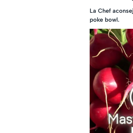
La Chef aconsej
poke bowl.