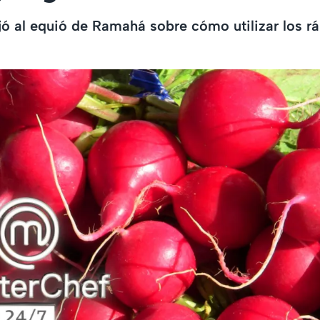
ó al equió de Ramahá sobre cómo utilizar los r