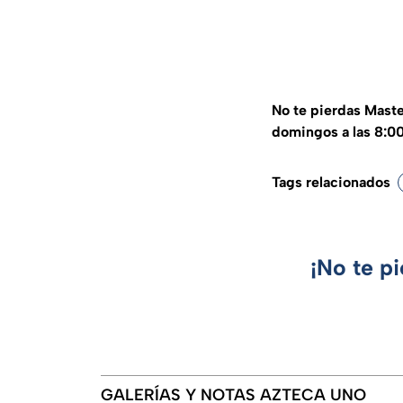
No te pierdas Maste
domingos a las 8:0
Tags relacionados
¡No te p
GALERÍAS Y NOTAS AZTECA UNO