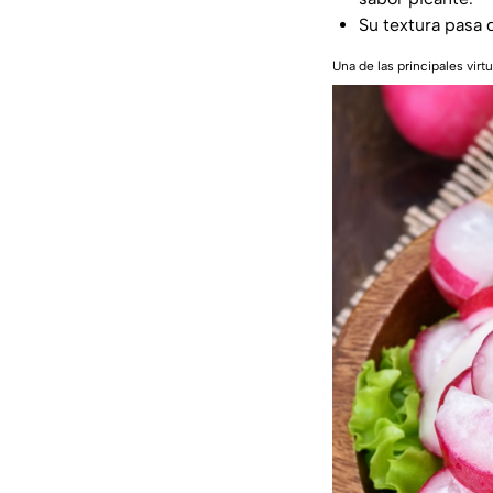
Su textura pasa 
Una de las principales vir