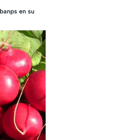
ábanps en su