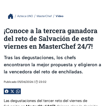
Azteca UNO
MasterChef
Video
¡Conoce a la tercera ganadora
del reto de Salvación de este
viernes en MasterChef 24/7!
Tras las degustaciones, los chefs
encontraron la mejor propuesta y eligieron a
la vencedora del reto de enchiladas.
Publicado 05/06/2026 | 🕑 23:02
Las degustaciones del tercer reto del viernes de