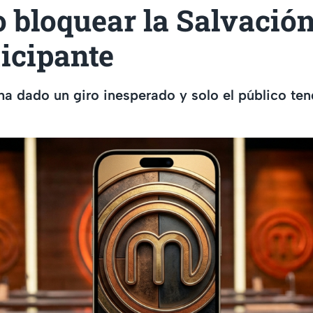
 bloquear la Salvació
icipante
 ha dado un giro inesperado y solo el público ten